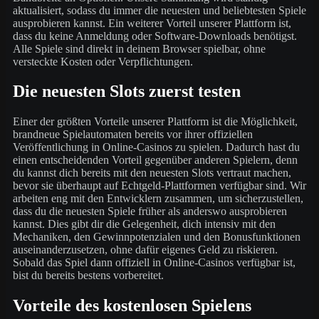
aktualisiert, sodass du immer die neuesten und beliebtesten Spiele
ausprobieren kannst. Ein weiterer Vorteil unserer Plattform ist,
dass du keine Anmeldung oder Software-Downloads benötigst.
Alle Spiele sind direkt in deinem Browser spielbar, ohne
versteckte Kosten oder Verpflichtungen.
Die neuesten Slots zuerst testen
Einer der größten Vorteile unserer Plattform ist die Möglichkeit,
brandneue Spielautomaten bereits vor ihrer offiziellen
Veröffentlichung in Online-Casinos zu spielen. Dadurch hast du
einen entscheidenden Vorteil gegenüber anderen Spielern, denn
du kannst dich bereits mit den neuesten Slots vertraut machen,
bevor sie überhaupt auf Echtgeld-Plattformen verfügbar sind. Wir
arbeiten eng mit den Entwicklern zusammen, um sicherzustellen,
dass du die neuesten Spiele früher als anderswo ausprobieren
kannst. Dies gibt dir die Gelegenheit, dich intensiv mit den
Mechaniken, den Gewinnpotenzialen und den Bonusfunktionen
auseinanderzusetzen, ohne dafür eigenes Geld zu riskieren.
Sobald das Spiel dann offiziell in Online-Casinos verfügbar ist,
bist du bereits bestens vorbereitet.
Vorteile des kostenlosen Spielens