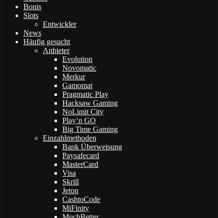
Bonis
Slots
Entwickler
News
Häufig gesucht
Anbieter
Evolution
Novomatic
Merkur
Gamomat
Pragmatic Play
Hacksaw Gaming
NoLimit City
Play’n GO
Big Time Gaming
Einzahlmethoden
Bank Überweisung
Paysafecard
MasterCard
Visa
Skrill
Jeton
CashtoCode
MiFinity
MuchBetter