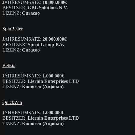
JAHRESUMSATZ:
10.000.000€
BESITZER:
GBL Solutions N.V.
LIZENZ:
Curacao
SpinBetter
JAHRESUMSATZ:
20.000.000€
BESITZER:
Sprut Group B.V.
LIZENZ:
Curacao
Betista
JAHRESUMSATZ:
1.000.000€
BESITZER:
Liernin Enterprises LTD
LIZENZ:
Komoren (Anjouan)
QuickWin
JAHRESUMSATZ:
1.000.000€
BESITZER:
Liernin Enterprises LTD
LIZENZ:
Komoren (Anjouan)