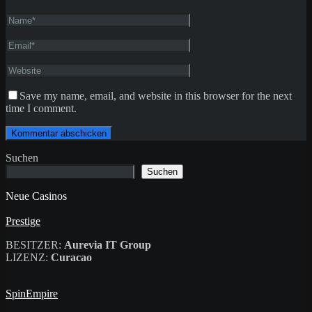
Save my name, email, and website in this browser for the next
time I comment.
Suchen
Suchen
Neue Casinos
Prestige
BESITZER:
Aurevia IT Group
LIZENZ:
Curacao
SpinEmpire