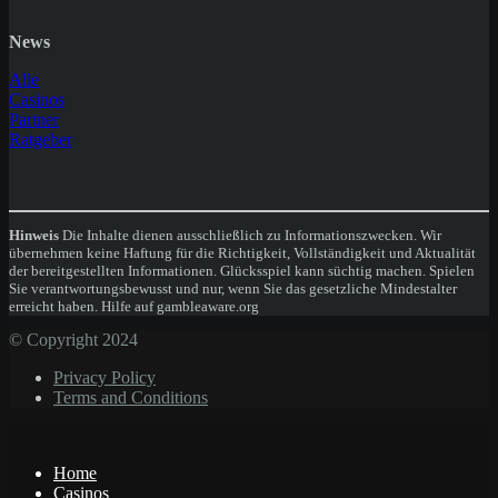
News
Alle
Casinos
Partner
Ratgeber
Hinweis
Die Inhalte dienen ausschließlich zu Informationszwecken. Wir
übernehmen keine Haftung für die Richtigkeit, Vollständigkeit und Aktualität
der bereitgestellten Informationen. Glücksspiel kann süchtig machen. Spielen
Sie verantwortungsbewusst und nur, wenn Sie das gesetzliche Mindestalter
erreicht haben. Hilfe auf gambleaware.org
© Copyright 2024
Privacy Policy
Terms and Conditions
Home
Casinos