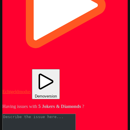
Echtgeldmodus
Demoversion
Having issues with
5 Jokers & Diamonds
?