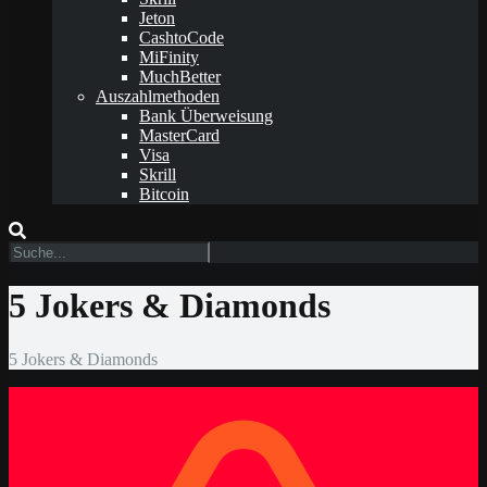
Jeton
CashtoCode
MiFinity
MuchBetter
Auszahlmethoden
Bank Überweisung
MasterCard
Visa
Skrill
Bitcoin
5 Jokers & Diamonds
5 Jokers & Diamonds