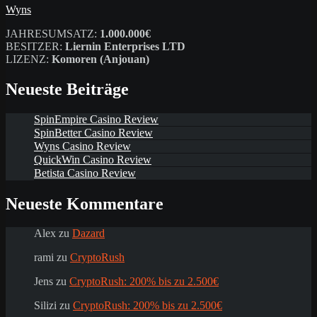
Wyns
JAHRESUMSATZ:
1.000.000€
BESITZER:
Liernin Enterprises LTD
LIZENZ:
Komoren (Anjouan)
Neueste Beiträge
SpinEmpire Casino Review
SpinBetter Casino Review
Wyns Casino Review
QuickWin Casino Review
Betista Casino Review
Neueste Kommentare
Alex
zu
Dazard
rami
zu
CryptoRush
Jens
zu
CryptoRush: 200% bis zu 2.500€
Silizi
zu
CryptoRush: 200% bis zu 2.500€