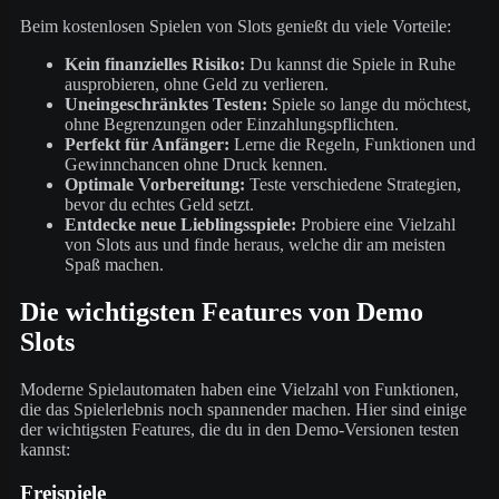
Beim kostenlosen Spielen von Slots genießt du viele Vorteile:
Kein finanzielles Risiko:
Du kannst die Spiele in Ruhe
ausprobieren, ohne Geld zu verlieren.
Uneingeschränktes Testen:
Spiele so lange du möchtest,
ohne Begrenzungen oder Einzahlungspflichten.
Perfekt für Anfänger:
Lerne die Regeln, Funktionen und
Gewinnchancen ohne Druck kennen.
Optimale Vorbereitung:
Teste verschiedene Strategien,
bevor du echtes Geld setzt.
Entdecke neue Lieblingsspiele:
Probiere eine Vielzahl
von Slots aus und finde heraus, welche dir am meisten
Spaß machen.
Die wichtigsten Features von Demo
Slots
Moderne Spielautomaten haben eine Vielzahl von Funktionen,
die das Spielerlebnis noch spannender machen. Hier sind einige
der wichtigsten Features, die du in den Demo-Versionen testen
kannst:
Freispiele