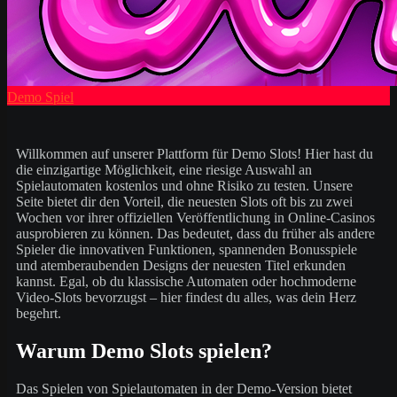
Demo Spiel
Willkommen auf unserer Plattform für Demo Slots! Hier hast du
die einzigartige Möglichkeit, eine riesige Auswahl an
Spielautomaten kostenlos und ohne Risiko zu testen. Unsere
Seite bietet dir den Vorteil, die neuesten Slots oft bis zu zwei
Wochen vor ihrer offiziellen Veröffentlichung in Online-Casinos
ausprobieren zu können. Das bedeutet, dass du früher als andere
Spieler die innovativen Funktionen, spannenden Bonusspiele
und atemberaubenden Designs der neuesten Titel erkunden
kannst. Egal, ob du klassische Automaten oder hochmoderne
Video-Slots bevorzugst – hier findest du alles, was dein Herz
begehrt.
Warum Demo Slots spielen?
Das Spielen von Spielautomaten in der Demo-Version bietet