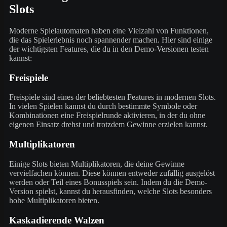
Slots
Moderne Spielautomaten haben eine Vielzahl von Funktionen,
die das Spielerlebnis noch spannender machen. Hier sind einige
der wichtigsten Features, die du in den Demo-Versionen testen
kannst:
Freispiele
Freispiele sind eines der beliebtesten Features in modernen Slots.
In vielen Spielen kannst du durch bestimmte Symbole oder
Kombinationen eine Freispielrunde aktivieren, in der du ohne
eigenen Einsatz drehst und trotzdem Gewinne erzielen kannst.
Multiplikatoren
Einige Slots bieten Multiplikatoren, die deine Gewinne
vervielfachen können. Diese können entweder zufällig ausgelöst
werden oder Teil eines Bonusspiels sein. Indem du die Demo-
Version spielst, kannst du herausfinden, welche Slots besonders
hohe Multiplikatoren bieten.
Kaskadierende Walzen