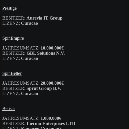
Prestige
BESITZER:
Aurevia IT Group
LIZENZ:
Curacao
SpinEmpire
JAHRESUMSATZ:
10.000.000€
BESITZER:
GBL Solutions N.V.
LIZENZ:
Curacao
SpinBetter
JAHRESUMSATZ:
20.000.000€
BESITZER:
Sprut Group B.V.
LIZENZ:
Curacao
Betista
JAHRESUMSATZ:
1.000.000€
BESITZER:
Liernin Enterprises LTD
LIZENZ:
Komoren (Anjouan)