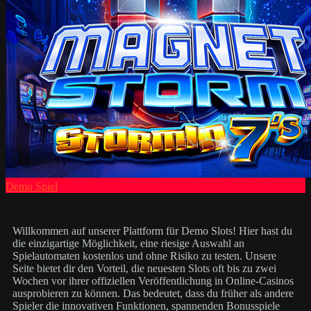
Demo Spiel
Willkommen auf unserer Plattform für Demo Slots! Hier hast du
die einzigartige Möglichkeit, eine riesige Auswahl an
Spielautomaten kostenlos und ohne Risiko zu testen. Unsere
Seite bietet dir den Vorteil, die neuesten Slots oft bis zu zwei
Wochen vor ihrer offiziellen Veröffentlichung in Online-Casinos
ausprobieren zu können. Das bedeutet, dass du früher als andere
Spieler die innovativen Funktionen, spannenden Bonusspiele