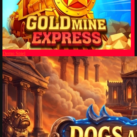
Demo Spiel