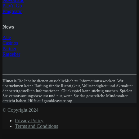
Novomatic
Play'n Go
Pragmatic
News
Alle
Casinos
Partner
Ratgeber
Hinweis
Die Inhalte dienen ausschließlich zu Informationszwecken. Wir
übernehmen keine Haftung für die Richtigkeit, Vollständigkeit und Aktualität
der bereitgestellten Informationen. Glücksspiel kann süchtig machen. Spielen
Sie verantwortungsbewusst und nur, wenn Sie das gesetzliche Mindestalter
erreicht haben. Hilfe auf gambleaware.org
© Copyright 2024
Privacy Policy
Terms and Conditions