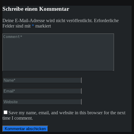
Schreibe einen Kommentar
Deine E-Mail-Adresse wird nicht veröffentlicht.
Erforderliche
Felder sind mit
*
markiert
Save my name, email, and website in this browser for the next
time I comment.