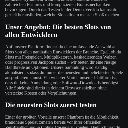
zahlreichen Features und komplizierten Bonusmechaniken
bevorzugen. Durch das Testen in der Demo-Version kannst du
gezielt herausfinden, welche Slots dir am meisten Spaß machen.
Unser Angebot: Die besten Slots von
allen Entwicklern
Auf unserer Plattform findest du eine umfassende Auswahl an
Slots von allen namhaften Entwicklern der Branche. Egal, ob du
Slots mit Freispielen, Multiplikatoren, kaskadierenden Walzen
oder progressiven Jackpots suchst – wir bieten dir eine riesige
Bandbreite an Optionen. Unsere Sammlung wird ständig
aktualisiert, sodass du immer die neuesten und beliebtesten Spiele
ausprobieren kannst. Ein weiterer Vorteil unserer Plattform ist,
dass du keine Anmeldung oder Software-Downloads benötigst.
Alle Spiele sind direkt in deinem Browser spielbar, ohne
versteckte Kosten oder Verpflichtungen.
Die neuesten Slots zuerst testen
Einer der größten Vorteile unserer Plattform ist die Möglichkeit,
brandneue Spielautomaten bereits vor ihrer offiziellen
Veröffentlichung in Online-Casinos zu spielen. Dadurch hast du