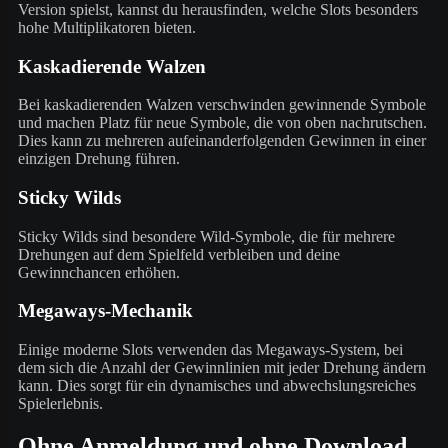
Version spielst, kannst du herausfinden, welche Slots besonders
hohe Multiplikatoren bieten.
Kaskadierende Walzen
Bei kaskadierenden Walzen verschwinden gewinnende Symbole
und machen Platz für neue Symbole, die von oben nachrutschen.
Dies kann zu mehreren aufeinanderfolgenden Gewinnen in einer
einzigen Drehung führen.
Sticky Wilds
Sticky Wilds sind besondere Wild-Symbole, die für mehrere
Drehungen auf dem Spielfeld verbleiben und deine
Gewinnchancen erhöhen.
Megaways-Mechanik
Einige moderne Slots verwenden das Megaways-System, bei
dem sich die Anzahl der Gewinnlinien mit jeder Drehung ändern
kann. Dies sorgt für ein dynamisches und abwechslungsreiches
Spielerlebnis.
Ohne Anmeldung und ohne Download