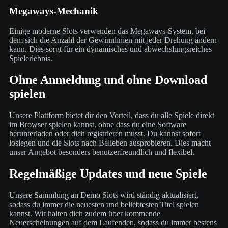
Megaways-Mechanik
Einige moderne Slots verwenden das Megaways-System, bei
dem sich die Anzahl der Gewinnlinien mit jeder Drehung ändern
kann. Dies sorgt für ein dynamisches und abwechslungsreiches
Spielerlebnis.
Ohne Anmeldung und ohne Download
spielen
Unsere Plattform bietet dir den Vorteil, dass du alle Spiele direkt
im Browser spielen kannst, ohne dass du eine Software
herunterladen oder dich registrieren musst. Du kannst sofort
loslegen und die Slots nach Belieben ausprobieren. Dies macht
unser Angebot besonders benutzerfreundlich und flexibel.
Regelmäßige Updates und neue Spiele
Unsere Sammlung an Demo Slots wird ständig aktualisiert,
sodass du immer die neuesten und beliebtesten Titel spielen
kannst. Wir halten dich zudem über kommende
Neuerscheinungen auf dem Laufenden, sodass du immer bestens