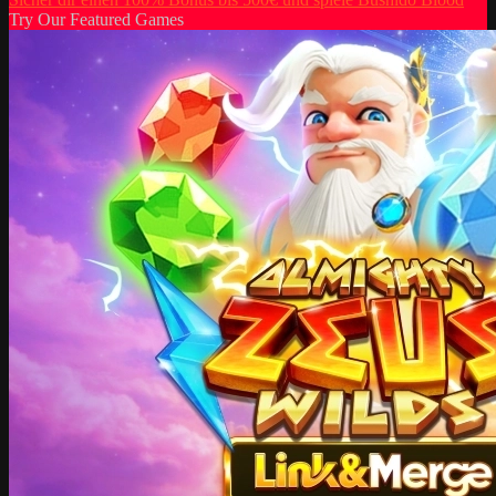
Try Our Featured Games