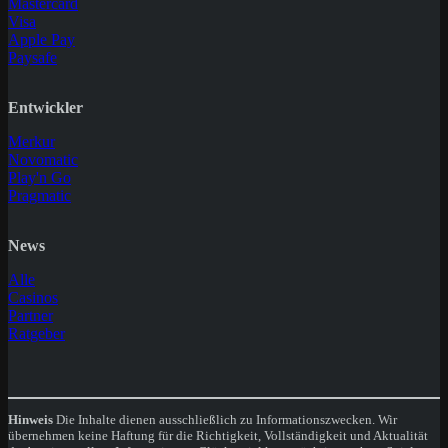
Mastercard
Visa
Apple Pay
Paysafe
Entwickler
Merkur
Novomatic
Play'n Go
Pragmatic
News
Alle
Casinos
Partner
Ratgeber
Hinweis
Die Inhalte dienen ausschließlich zu Informationszwecken. Wir
übernehmen keine Haftung für die Richtigkeit, Vollständigkeit und Aktualität