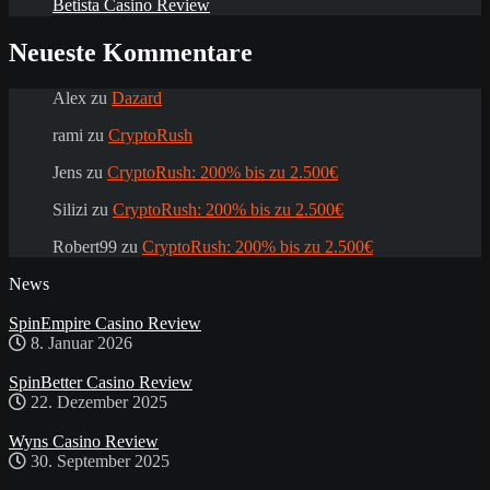
Betista Casino Review
Neueste Kommentare
Alex
zu
Dazard
rami
zu
CryptoRush
Jens
zu
CryptoRush: 200% bis zu 2.500€
Silizi
zu
CryptoRush: 200% bis zu 2.500€
Robert99
zu
CryptoRush: 200% bis zu 2.500€
News
SpinEmpire Casino Review
8. Januar 2026
SpinBetter Casino Review
22. Dezember 2025
Wyns Casino Review
30. September 2025