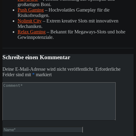
großartigen Boni.
Push Gaming
– Hochvolatiles Gameplay für die
Risikofreudigen.
Nolimit City
– Extrem kreative Slots mit innovativen
Mechaniken.
Relax Gaming
– Bekannt für Megaways-Slots und hohe
Gewinnpotenziale.
Schreibe einen Kommentar
Deine E-Mail-Adresse wird nicht veröffentlicht.
Erforderliche
Felder sind mit
*
markiert