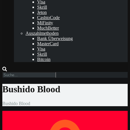
Visa
Skrill
Jeton
CashtoCode
MiFinity
MuchBetter
Auszahlmethoden
Bank Überweisung
MasterCard
Visa
Skrill
Bitcoin
Bushido Blood
Bushido Blood