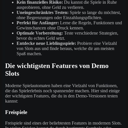
Kein finanzielles Risiko:
Du kannst die Spiele in Ruhe
ausprobieren, ohne Geld zu verlieren.
Uneingeschränktes Testen:
Spiele so lange du möchtest,
ohne Begrenzungen oder Einzahlungspflichten.
Perfekt für Anfänger:
Lerne die Regeln, Funktionen und
Gewinnchancen ohne Druck kennen.
Optimale Vorbereitung:
Teste verschiedene Strategien,
bevor du echtes Geld setzt.
Entdecke neue Lieblingsspiele:
Probiere eine Vielzahl
von Slots aus und finde heraus, welche dir am meisten
Spaß machen.
Die wichtigsten Features von Demo
Slots
Moderne Spielautomaten haben eine Vielzahl von Funktionen,
die das Spielerlebnis noch spannender machen. Hier sind einige
der wichtigsten Features, die du in den Demo-Versionen testen
kannst:
Freispiele
Freispiele sind eines der beliebtesten Features in modernen Slots.