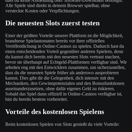
dass du keine Anmeldung oder Software-Downloads benötigst.
Alle Spiele sind direkt in deinem Browser spielbar, ohne
versteckte Kosten oder Verpflichtungen.
Die neuesten Slots zuerst testen
Einer der größten Vorteile unserer Plattform ist die Möglichkeit,
brandneue Spielautomaten bereits vor ihrer offiziellen
Veröffentlichung in Online-Casinos zu spielen. Dadurch hast du
einen entscheidenden Vorteil gegenüber anderen Spielern, denn
du kannst dich bereits mit den neuesten Slots vertraut machen,
bevor sie überhaupt auf Echtgeld-Plattformen verfügbar sind. Wir
arbeiten eng mit den Entwicklern zusammen, um sicherzustellen,
dass du die neuesten Spiele früher als anderswo ausprobieren
kannst. Dies gibt dir die Gelegenheit, dich intensiv mit den
Mechaniken, den Gewinnpotenzialen und den Bonusfunktionen
auseinanderzusetzen, ohne dafür eigenes Geld zu riskieren.
Sobald das Spiel dann offiziell in Online-Casinos verfügbar ist,
bist du bereits bestens vorbereitet.
Vorteile des kostenlosen Spielens
Beim kostenlosen Spielen von Slots genießt du viele Vorteile: