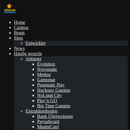
Home
Casinos
Bonis
Slots
Entwickler
News
Häufig gesucht
Anbieter
Evolution
Novomatic
Merkur
Gamomat
Pragmatic Play
Hacksaw Gaming
NoLimit City
Play’n GO
Big Time Gaming
Einzahlmethoden
Bank Überweisung
Paysafecard
MasterCard