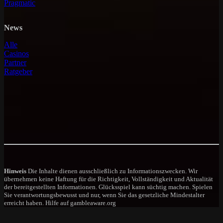
Pragmatic
News
Alle
Casinos
Partner
Ratgeber
Hinweis
Die Inhalte dienen ausschließlich zu Informationszwecken. Wir
übernehmen keine Haftung für die Richtigkeit, Vollständigkeit und Aktualität
der bereitgestellten Informationen. Glücksspiel kann süchtig machen. Spielen
Sie verantwortungsbewusst und nur, wenn Sie das gesetzliche Mindestalter
erreicht haben. Hilfe auf gambleaware.org