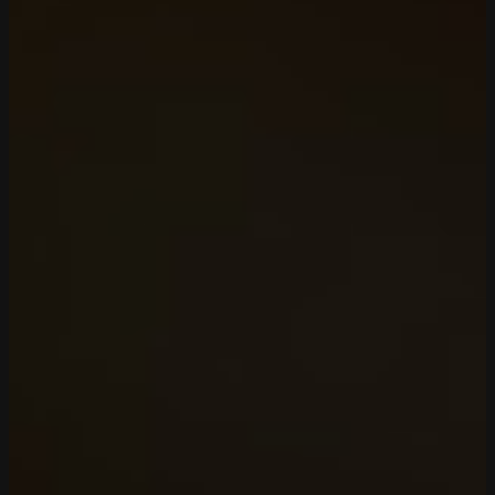
spannender machen. Hier sind einige der
wichtigsten Features, die du in den Demo-
Versionen testen kannst:
Freispiele
Freispiele sind eines der beliebtesten Features in
modernen Slots. In vielen Spielen kannst du
durch bestimmte Symbole oder Kombinationen
eine Freispielrunde aktivieren, in der du ohne
eigenen Einsatz drehst und trotzdem Gewinne
erzielen kannst.
Multiplikatoren
Einige Slots bieten Multiplikatoren, die deine
Gewinne vervielfachen können. Diese können
entweder zufällig ausgelöst werden oder Teil
eines Bonusspiels sein. Indem du die Demo-
Version spielst, kannst du herausfinden, welche
Slots besonders hohe Multiplikatoren bieten.
Kaskadierende Walzen