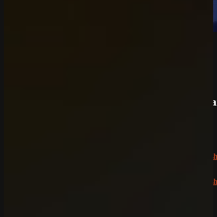
Review
QuickWin
Casino
Review
Betista
Casino
Review
Neueste
Kommenta
Alex
zu
Dazard
rami
zu
CryptoRus
Jens
zu
CryptoRush
200% bis
zu 2.500€
Silizi
zu