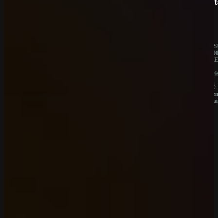
SpinBetter
Betist
Sicher dir einen 100% Bonus bis 500€ und spiele
Bust Stop Bonanza
Rate Game
JAHRESUMSATZ:
JAHRES
(
0
Votes)
20.000.000€
1.000.00
BESITZER:
BESITZE
Sprut
Liernin
Group
Enterpri
B.V.
LTD
LIZENZ:
LIZENZ:
Curacao
Komore
(Anjoua
QuickWin
Wyns