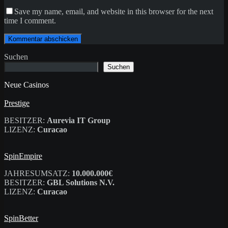
Save my name, email, and website in this browser for the next
time I comment.
Suchen
Suchen
Neue Casinos
Prestige
BESITZER:
Aurevia IT Group
LIZENZ:
Curacao
SpinEmpire
JAHRESUMSATZ:
10.000.000€
BESITZER:
GBL Solutions N.V.
LIZENZ:
Curacao
SpinBetter