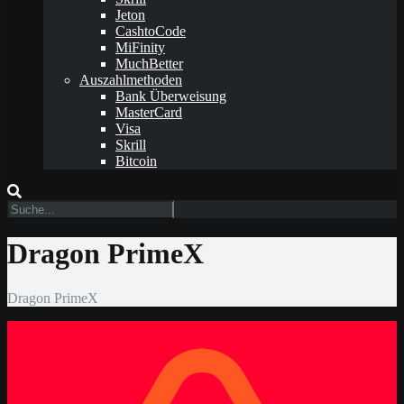
Jeton
CashtoCode
MiFinity
MuchBetter
Auszahlmethoden
Bank Überweisung
MasterCard
Visa
Skrill
Bitcoin
Dragon PrimeX
Dragon PrimeX