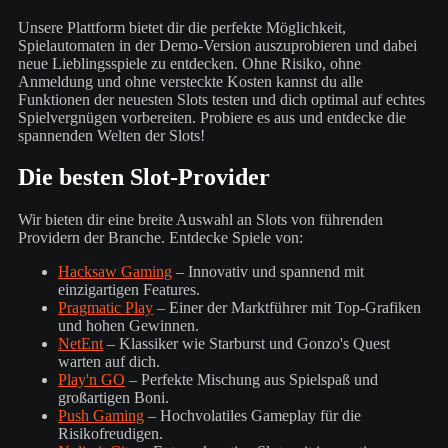
Unsere Plattform bietet dir die perfekte Möglichkeit,
Spielautomaten in der Demo-Version auszuprobieren und dabei
neue Lieblingsspiele zu entdecken. Ohne Risiko, ohne
Anmeldung und ohne versteckte Kosten kannst du alle
Funktionen der neuesten Slots testen und dich optimal auf echtes
Spielvergnügen vorbereiten. Probiere es aus und entdecke die
spannenden Welten der Slots!
Die besten Slot-Provider
Wir bieten dir eine breite Auswahl an Slots von führenden
Providern der Branche. Entdecke Spiele von:
Hacksaw Gaming
– Innovativ und spannend mit
einzigartigen Features.
Pragmatic Play
– Einer der Marktführer mit Top-Grafiken
und hohen Gewinnen.
NetEnt
– Klassiker wie Starburst und Gonzo's Quest
warten auf dich.
Play'n GO
– Perfekte Mischung aus Spielspaß und
großartigen Boni.
Push Gaming
– Hochvolatiles Gameplay für die
Risikofreudigen.