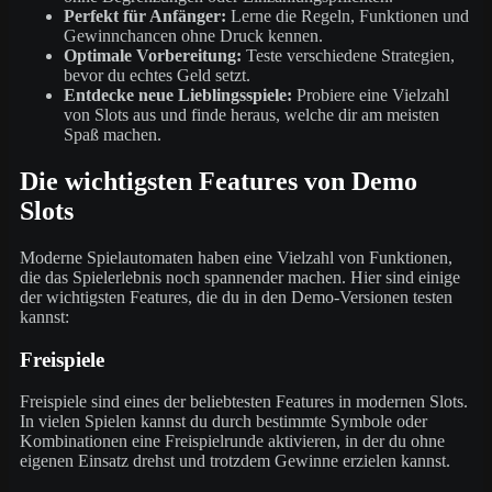
Perfekt für Anfänger:
Lerne die Regeln, Funktionen und
Gewinnchancen ohne Druck kennen.
Optimale Vorbereitung:
Teste verschiedene Strategien,
bevor du echtes Geld setzt.
Entdecke neue Lieblingsspiele:
Probiere eine Vielzahl
von Slots aus und finde heraus, welche dir am meisten
Spaß machen.
Die wichtigsten Features von Demo
Slots
Moderne Spielautomaten haben eine Vielzahl von Funktionen,
die das Spielerlebnis noch spannender machen. Hier sind einige
der wichtigsten Features, die du in den Demo-Versionen testen
kannst:
Freispiele
Freispiele sind eines der beliebtesten Features in modernen Slots.
In vielen Spielen kannst du durch bestimmte Symbole oder
Kombinationen eine Freispielrunde aktivieren, in der du ohne
eigenen Einsatz drehst und trotzdem Gewinne erzielen kannst.