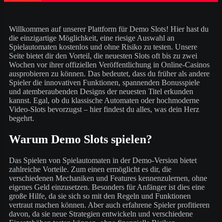
Willkommen auf unserer Plattform für Demo Slots! Hier hast du
die einzigartige Möglichkeit, eine riesige Auswahl an
Spielautomaten kostenlos und ohne Risiko zu testen. Unsere
Seite bietet dir den Vorteil, die neuesten Slots oft bis zu zwei
Wochen vor ihrer offiziellen Veröffentlichung in Online-Casinos
ausprobieren zu können. Das bedeutet, dass du früher als andere
Spieler die innovativen Funktionen, spannenden Bonusspiele
und atemberaubenden Designs der neuesten Titel erkunden
kannst. Egal, ob du klassische Automaten oder hochmoderne
Video-Slots bevorzugst – hier findest du alles, was dein Herz
begehrt.
Warum Demo Slots spielen?
Das Spielen von Spielautomaten in der Demo-Version bietet
zahlreiche Vorteile. Zum einen ermöglicht es dir, die
verschiedenen Mechaniken und Features kennenzulernen, ohne
eigenes Geld einzusetzen. Besonders für Anfänger ist dies eine
große Hilfe, da sie sich so mit den Regeln und Funktionen
vertraut machen können. Aber auch erfahrene Spieler profitieren
davon, da sie neue Strategien entwickeln und verschiedene