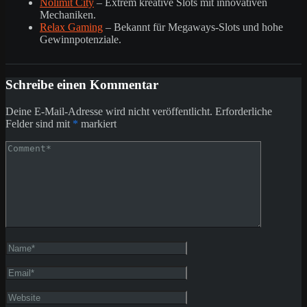
Nolimit City
– Extrem kreative Slots mit innovativen
Mechaniken.
Relax Gaming
– Bekannt für Megaways-Slots und hohe
Gewinnpotenziale.
Schreibe einen Kommentar
Deine E-Mail-Adresse wird nicht veröffentlicht.
Erforderliche
Felder sind mit
*
markiert