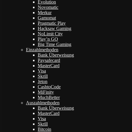
Evolution
Novomatic
Merkur
Gamomat
Pragmatic Play
Hacksaw Gaming
NoLimit City
Play’n GO
Big Time Gaming
Einzahlmethoden
Bank Überweisung
Paysafecard
MasterCard
Visa
Skrill
Jeton
CashtoCode
MiFinity
MuchBetter
Auszahlmethoden
Bank Überweisung
MasterCard
Visa
Skrill
Bitcoin