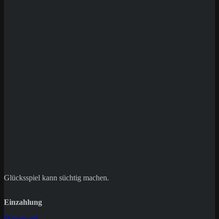
Save my name, email, and website in this
browser for the next time I comment.
Glücksspiel kann süchtig machen.
Einzahlung
Mastercard