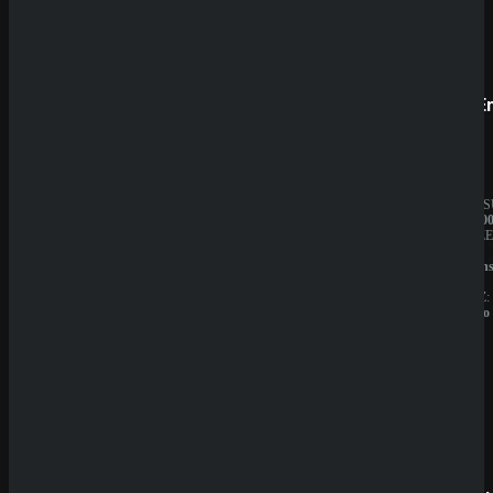
Prestige
SpinE
BESITZER:
JAHRES
Aurevia
10.000.0
IT
BESITZE
Group
GBL
LIZENZ:
Solution
Curacao
N.V.
LIZENZ:
Curacao