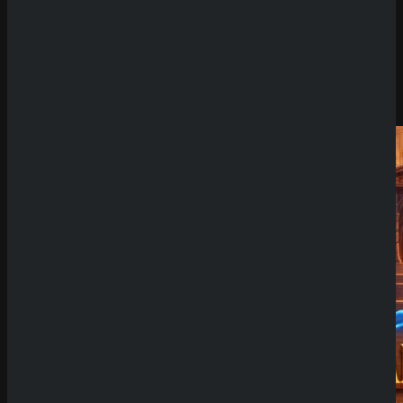
Demo Spiel