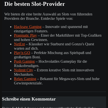
Die besten Slot-Provider
Wir bieten dir eine breite Auswahl an Slots von führenden
Providern der Branche. Entdecke Spiele von:
Hacksaw Gaming
– Innovativ und spannend mit
einzigartigen Features.
Pragmatic Play
– Einer der Marktführer mit Top-Grafiken
und hohen Gewinnen.
NetEnt
– Klassiker wie Starburst und Gonzo's Quest
warten auf dich.
Play'n GO
– Perfekte Mischung aus Spielspaß und
großartigen Boni.
Push Gaming
– Hochvolatiles Gameplay für die
Risikofreudigen.
Nolimit City
– Extrem kreative Slots mit innovativen
Mechaniken.
Relax Gaming
– Bekannt für Megaways-Slots und hohe
Gewinnpotenziale.
Schreibe einen Kommentar