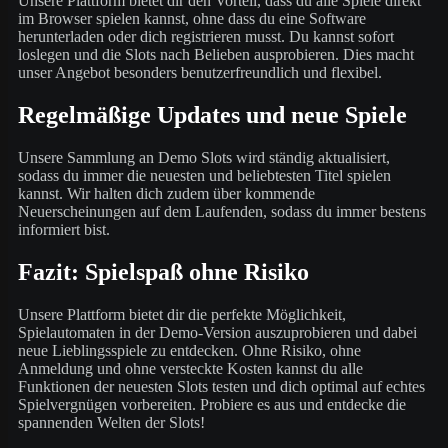
Unsere Plattform bietet dir den Vorteil, dass du alle Spiele direkt
im Browser spielen kannst, ohne dass du eine Software
herunterladen oder dich registrieren musst. Du kannst sofort
loslegen und die Slots nach Belieben ausprobieren. Dies macht
unser Angebot besonders benutzerfreundlich und flexibel.
Regelmäßige Updates und neue Spiele
Unsere Sammlung an Demo Slots wird ständig aktualisiert,
sodass du immer die neuesten und beliebtesten Titel spielen
kannst. Wir halten dich zudem über kommende
Neuerscheinungen auf dem Laufenden, sodass du immer bestens
informiert bist.
Fazit: Spielspaß ohne Risiko
Unsere Plattform bietet dir die perfekte Möglichkeit,
Spielautomaten in der Demo-Version auszuprobieren und dabei
neue Lieblingsspiele zu entdecken. Ohne Risiko, ohne
Anmeldung und ohne versteckte Kosten kannst du alle
Funktionen der neuesten Slots testen und dich optimal auf echtes
Spielvergnügen vorbereiten. Probiere es aus und entdecke die
spannenden Welten der Slots!