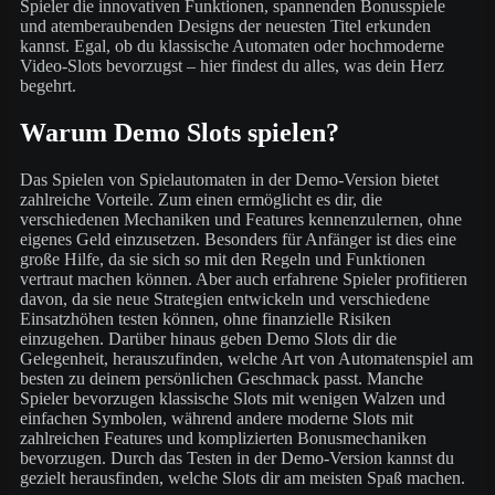
Spieler die innovativen Funktionen, spannenden Bonusspiele
und atemberaubenden Designs der neuesten Titel erkunden
kannst. Egal, ob du klassische Automaten oder hochmoderne
Video-Slots bevorzugst – hier findest du alles, was dein Herz
begehrt.
Warum Demo Slots spielen?
Das Spielen von Spielautomaten in der Demo-Version bietet
zahlreiche Vorteile. Zum einen ermöglicht es dir, die
verschiedenen Mechaniken und Features kennenzulernen, ohne
eigenes Geld einzusetzen. Besonders für Anfänger ist dies eine
große Hilfe, da sie sich so mit den Regeln und Funktionen
vertraut machen können. Aber auch erfahrene Spieler profitieren
davon, da sie neue Strategien entwickeln und verschiedene
Einsatzhöhen testen können, ohne finanzielle Risiken
einzugehen. Darüber hinaus geben Demo Slots dir die
Gelegenheit, herauszufinden, welche Art von Automatenspiel am
besten zu deinem persönlichen Geschmack passt. Manche
Spieler bevorzugen klassische Slots mit wenigen Walzen und
einfachen Symbolen, während andere moderne Slots mit
zahlreichen Features und komplizierten Bonusmechaniken
bevorzugen. Durch das Testen in der Demo-Version kannst du
gezielt herausfinden, welche Slots dir am meisten Spaß machen.