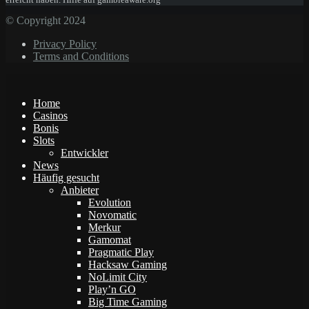
© Copyright 2024
Privacy Policy
Terms and Conditions
Home
Casinos
Bonis
Slots
Entwickler
News
Häufig gesucht
Anbieter
Evolution
Novomatic
Merkur
Gamomat
Pragmatic Play
Hacksaw Gaming
NoLimit City
Play’n GO
Big Time Gaming