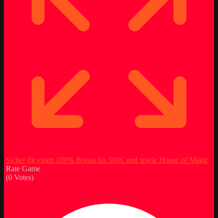
Sicher dir einen 100% Bonus bis 500€ und spiele House of Magic
Rate Game
(
0
Votes)