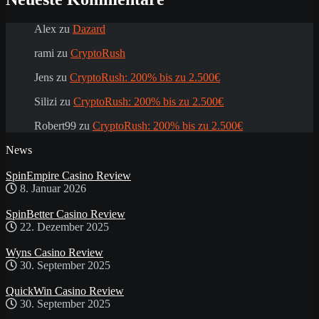
Alex
zu
Dazard
rami
zu
CryptoRush
Jens
zu
CryptoRush: 200% bis zu 2.500€
Silizi
zu
CryptoRush: 200% bis zu 2.500€
Robert99
zu
CryptoRush: 200% bis zu 2.500€
News
SpinEmpire Casino Review
8. Januar 2026
SpinBetter Casino Review
22. Dezember 2025
Wyns Casino Review
30. September 2025
QuickWin Casino Review
30. September 2025