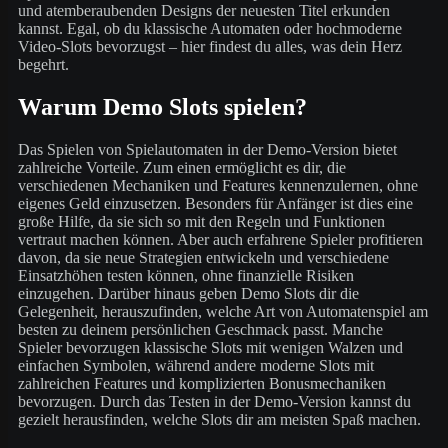
und atemberaubenden Designs der neuesten Titel erkunden
kannst. Egal, ob du klassische Automaten oder hochmoderne
Video-Slots bevorzugst – hier findest du alles, was dein Herz
begehrt.
Warum Demo Slots spielen?
Das Spielen von Spielautomaten in der Demo-Version bietet
zahlreiche Vorteile. Zum einen ermöglicht es dir, die
verschiedenen Mechaniken und Features kennenzulernen, ohne
eigenes Geld einzusetzen. Besonders für Anfänger ist dies eine
große Hilfe, da sie sich so mit den Regeln und Funktionen
vertraut machen können. Aber auch erfahrene Spieler profitieren
davon, da sie neue Strategien entwickeln und verschiedene
Einsatzhöhen testen können, ohne finanzielle Risiken
einzugehen. Darüber hinaus geben Demo Slots dir die
Gelegenheit, herauszufinden, welche Art von Automatenspiel am
besten zu deinem persönlichen Geschmack passt. Manche
Spieler bevorzugen klassische Slots mit wenigen Walzen und
einfachen Symbolen, während andere moderne Slots mit
zahlreichen Features und komplizierten Bonusmechaniken
bevorzugen. Durch das Testen in der Demo-Version kannst du
gezielt herausfinden, welche Slots dir am meisten Spaß machen.