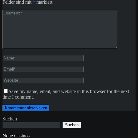
Felder sind mit
*
markiert
Save my name, email, and website in this browser for the next
time I comment.
Suchen
Suchen
Neue Casinos