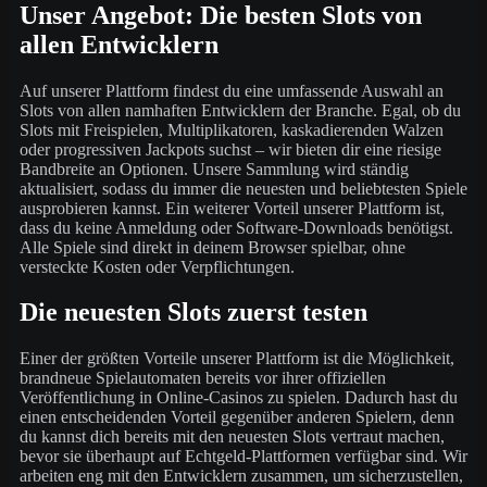
Unser Angebot: Die besten Slots von
allen Entwicklern
Auf unserer Plattform findest du eine umfassende Auswahl an
Slots von allen namhaften Entwicklern der Branche. Egal, ob du
Slots mit Freispielen, Multiplikatoren, kaskadierenden Walzen
oder progressiven Jackpots suchst – wir bieten dir eine riesige
Bandbreite an Optionen. Unsere Sammlung wird ständig
aktualisiert, sodass du immer die neuesten und beliebtesten Spiele
ausprobieren kannst. Ein weiterer Vorteil unserer Plattform ist,
dass du keine Anmeldung oder Software-Downloads benötigst.
Alle Spiele sind direkt in deinem Browser spielbar, ohne
versteckte Kosten oder Verpflichtungen.
Die neuesten Slots zuerst testen
Einer der größten Vorteile unserer Plattform ist die Möglichkeit,
brandneue Spielautomaten bereits vor ihrer offiziellen
Veröffentlichung in Online-Casinos zu spielen. Dadurch hast du
einen entscheidenden Vorteil gegenüber anderen Spielern, denn
du kannst dich bereits mit den neuesten Slots vertraut machen,
bevor sie überhaupt auf Echtgeld-Plattformen verfügbar sind. Wir
arbeiten eng mit den Entwicklern zusammen, um sicherzustellen,