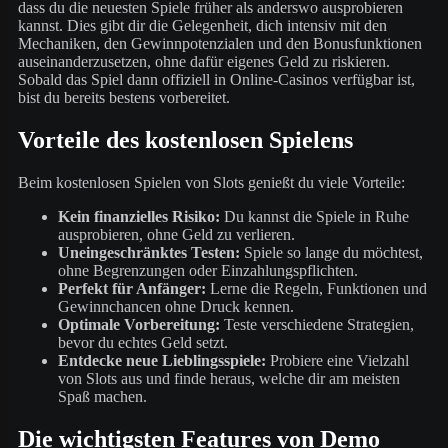
dass du die neuesten Spiele früher als anderswo ausprobieren
kannst. Dies gibt dir die Gelegenheit, dich intensiv mit den
Mechaniken, den Gewinnpotenzialen und den Bonusfunktionen
auseinanderzusetzen, ohne dafür eigenes Geld zu riskieren.
Sobald das Spiel dann offiziell in Online-Casinos verfügbar ist,
bist du bereits bestens vorbereitet.
Vorteile des kostenlosen Spielens
Beim kostenlosen Spielen von Slots genießt du viele Vorteile:
Kein finanzielles Risiko:
Du kannst die Spiele in Ruhe
ausprobieren, ohne Geld zu verlieren.
Uneingeschränktes Testen:
Spiele so lange du möchtest,
ohne Begrenzungen oder Einzahlungspflichten.
Perfekt für Anfänger:
Lerne die Regeln, Funktionen und
Gewinnchancen ohne Druck kennen.
Optimale Vorbereitung:
Teste verschiedene Strategien,
bevor du echtes Geld setzt.
Entdecke neue Lieblingsspiele:
Probiere eine Vielzahl
von Slots aus und finde heraus, welche dir am meisten
Spaß machen.
Die wichtigsten Features von Demo