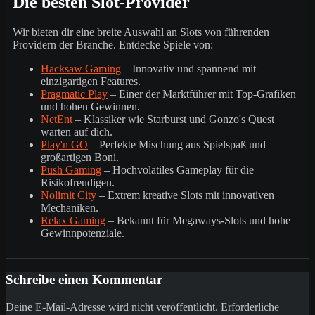
Die besten Slot-Provider
Wir bieten dir eine breite Auswahl an Slots von führenden
Providern der Branche. Entdecke Spiele von:
Hacksaw Gaming
– Innovativ und spannend mit
einzigartigen Features.
Pragmatic Play
– Einer der Marktführer mit Top-Grafiken
und hohen Gewinnen.
NetEnt
– Klassiker wie Starburst und Gonzo's Quest
warten auf dich.
Play'n GO
– Perfekte Mischung aus Spielspaß und
großartigen Boni.
Push Gaming
– Hochvolatiles Gameplay für die
Risikofreudigen.
Nolimit City
– Extrem kreative Slots mit innovativen
Mechaniken.
Relax Gaming
– Bekannt für Megaways-Slots und hohe
Gewinnpotenziale.
Schreibe einen Kommentar
Deine E-Mail-Adresse wird nicht veröffentlicht.
Erforderliche