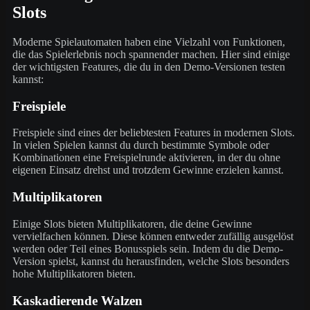
Slots
Moderne Spielautomaten haben eine Vielzahl von Funktionen,
die das Spielerlebnis noch spannender machen. Hier sind einige
der wichtigsten Features, die du in den Demo-Versionen testen
kannst:
Freispiele
Freispiele sind eines der beliebtesten Features in modernen Slots.
In vielen Spielen kannst du durch bestimmte Symbole oder
Kombinationen eine Freispielrunde aktivieren, in der du ohne
eigenen Einsatz drehst und trotzdem Gewinne erzielen kannst.
Multiplikatoren
Einige Slots bieten Multiplikatoren, die deine Gewinne
vervielfachen können. Diese können entweder zufällig ausgelöst
werden oder Teil eines Bonusspiels sein. Indem du die Demo-
Version spielst, kannst du herausfinden, welche Slots besonders
hohe Multiplikatoren bieten.
Kaskadierende Walzen