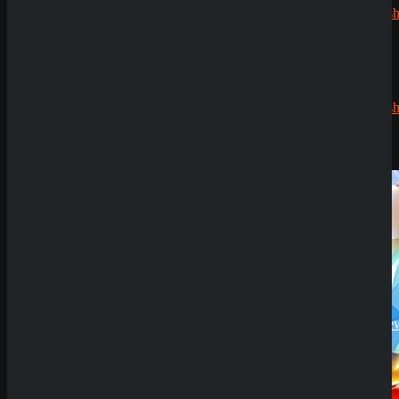
Having issues with
Luxury Resort
?
CryptoRush
200% bis
zu 2.500€
Robert99
zu
CryptoRush
Submit
200% bis
Sicher dir einen 100% Bonus bis 500€ und spiele
zu 2.500€
Luxury Resort
Try Our Featured Games
News
SpinEmpire Casino
Review
8. Januar 2026
SpinBetter Casino
Review
22. Dezember
2025
Wyns Casino Revie
30. September
2025
QuickWin Casino
Review