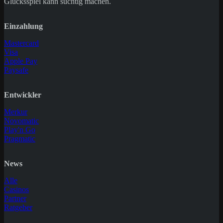
Glücksspiel kann süchtig machen.
Einzahlung
Mastercard
Visa
Apple Pay
Paysafe
Entwickler
Merkur
Novomatic
Play'n Go
Pragmatic
News
Alle
Casinos
Partner
Ratgeber