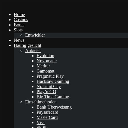
Home
Casinos
Bonis
Slots
Entwickler
News
Häufig gesucht
Anbieter
Evolution
Novomatic
Merkur
Gamomat
Pragmatic Play
Hacksaw Gaming
NoLimit City
Play’n GO
Big Time Gaming
Einzahlmethoden
Bank Überweisung
Paysafecard
MasterCard
Visa
Skrill