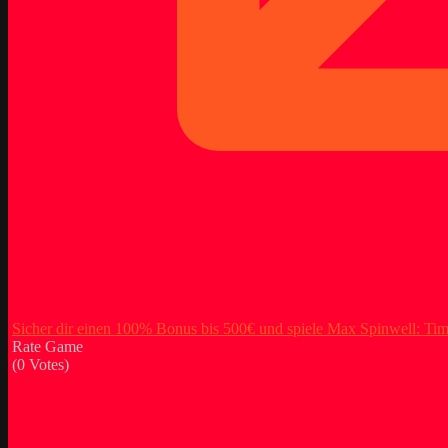
Sicher dir einen 100% Bonus bis 500€ und spiele Max Spinwell: Tim
Rate Game
(
0
Votes)