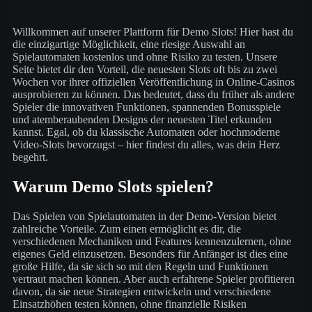
Willkommen auf unserer Plattform für Demo Slots! Hier hast du
die einzigartige Möglichkeit, eine riesige Auswahl an
Spielautomaten kostenlos und ohne Risiko zu testen. Unsere
Seite bietet dir den Vorteil, die neuesten Slots oft bis zu zwei
Wochen vor ihrer offiziellen Veröffentlichung in Online-Casinos
ausprobieren zu können. Das bedeutet, dass du früher als andere
Spieler die innovativen Funktionen, spannenden Bonusspiele
und atemberaubenden Designs der neuesten Titel erkunden
kannst. Egal, ob du klassische Automaten oder hochmoderne
Video-Slots bevorzugst – hier findest du alles, was dein Herz
begehrt.
Warum Demo Slots spielen?
Das Spielen von Spielautomaten in der Demo-Version bietet
zahlreiche Vorteile. Zum einen ermöglicht es dir, die
verschiedenen Mechaniken und Features kennenzulernen, ohne
eigenes Geld einzusetzen. Besonders für Anfänger ist dies eine
große Hilfe, da sie sich so mit den Regeln und Funktionen
vertraut machen können. Aber auch erfahrene Spieler profitieren
davon, da sie neue Strategien entwickeln und verschiedene
Einsatzhöhen testen können, ohne finanzielle Risiken