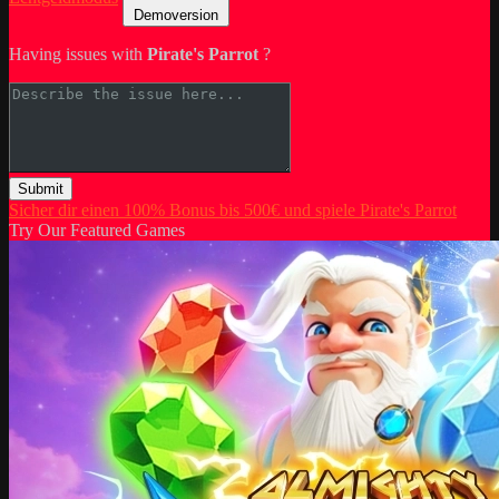
Demoversion
Having issues with
Pirate's Parrot
?
Submit
Sicher dir einen 100% Bonus bis 500€ und spiele Pirate's Parrot
Try Our Featured Games