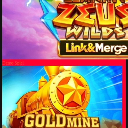
Demo Spiel