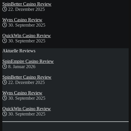
SpinBetter Casino Review
22. Dezember 2025
Wyns Casino Review
30. September 2025
QuickWin Casino Review
30. September 2025
Aktuelle Reviews
SpinEmpire Casino Review
8. Januar 2026
SpinBetter Casino Review
22. Dezember 2025
Wyns Casino Review
30. September 2025
QuickWin Casino Review
30. September 2025