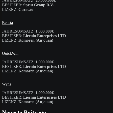
JAHRESUMSATZ:
20.000.000€
BESITZER:
Sprut Group B.V.
LIZENZ:
Curacao
Betista
JAHRESUMSATZ:
1.000.000€
BESITZER:
Liernin Enterprises LTD
LIZENZ:
Komoren (Anjouan)
QuickWin
JAHRESUMSATZ:
1.000.000€
BESITZER:
Liernin Enterprises LTD
LIZENZ:
Komoren (Anjouan)
Wyns
JAHRESUMSATZ:
1.000.000€
BESITZER:
Liernin Enterprises LTD
LIZENZ:
Komoren (Anjouan)
Neueste Beiträge