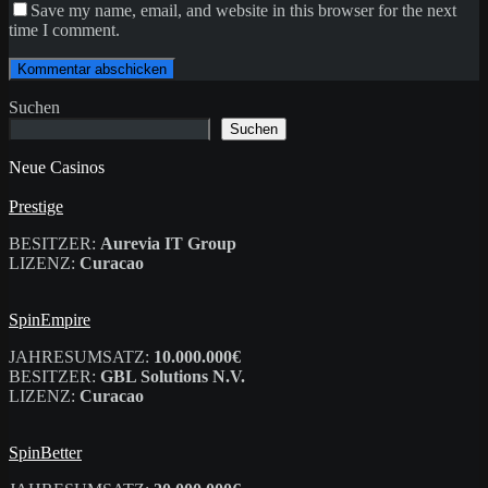
Save my name, email, and website in this browser for the next
time I comment.
Suchen
Suchen
Neue Casinos
Prestige
BESITZER:
Aurevia IT Group
LIZENZ:
Curacao
SpinEmpire
JAHRESUMSATZ:
10.000.000€
BESITZER:
GBL Solutions N.V.
LIZENZ:
Curacao
SpinBetter