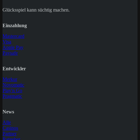
Glücksspiel kann süchtig machen.
Einzahlung
Mastercard
Visa
Apple Pay
Paysafe
Entwickler
Merkur
Novomatic
Play'n Go
Pragmatic
News
Alle
Casinos
Partner
Ratgeber