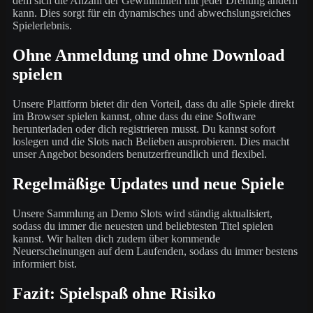
dem sich die Anzahl der Gewinnlinien mit jeder Drehung ändern
kann. Dies sorgt für ein dynamisches und abwechslungsreiches
Spielerlebnis.
Ohne Anmeldung und ohne Download
spielen
Unsere Plattform bietet dir den Vorteil, dass du alle Spiele direkt
im Browser spielen kannst, ohne dass du eine Software
herunterladen oder dich registrieren musst. Du kannst sofort
loslegen und die Slots nach Belieben ausprobieren. Dies macht
unser Angebot besonders benutzerfreundlich und flexibel.
Regelmäßige Updates und neue Spiele
Unsere Sammlung an Demo Slots wird ständig aktualisiert,
sodass du immer die neuesten und beliebtesten Titel spielen
kannst. Wir halten dich zudem über kommende
Neuerscheinungen auf dem Laufenden, sodass du immer bestens
informiert bist.
Fazit: Spielspaß ohne Risiko