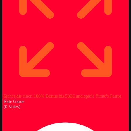
Sicher dir einen 100% Bonus bis 500€ und spiele Pirate's Parrot
Rate Game
(
0
Votes)