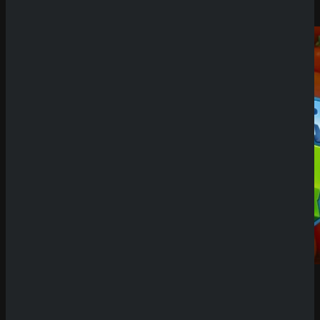
Demo Spiel
Demo Spiel
Willkommen auf unserer Plattform für Demo