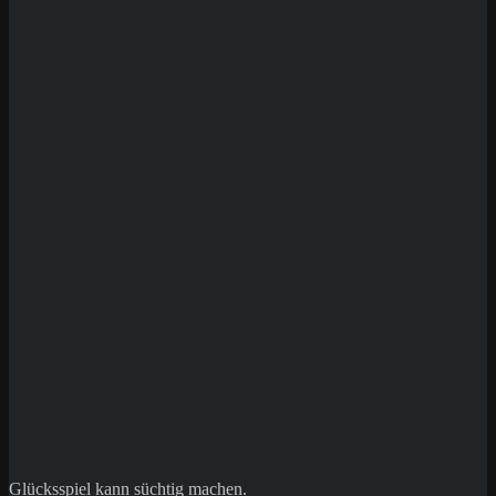
Save my name, email, and website in this
browser for the next time I comment.
Glücksspiel kann süchtig machen.