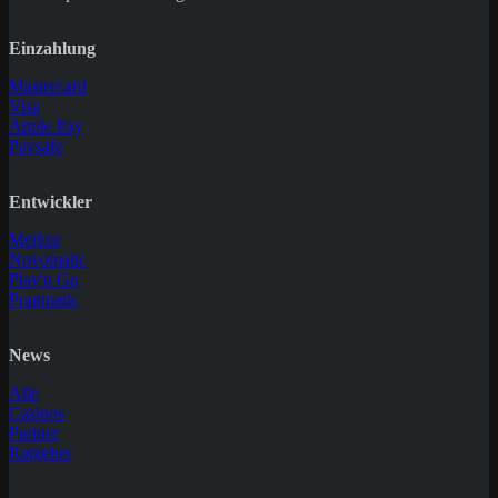
Einzahlung
Mastercard
Visa
Apple Pay
Paysafe
Entwickler
Merkur
Novomatic
Play'n Go
Pragmatic
News
Alle
Casinos
Partner
Ratgeber