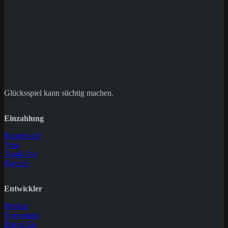
Save my name, email, and website in this
browser for the next time I comment.
Glücksspiel kann süchtig machen.
Einzahlung
Mastercard
Visa
Apple Pay
Paysafe
Entwickler
Merkur
Novomatic
Play'n Go