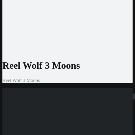
Jeton
CashtoCode
MiFinity
MuchBetter
Auszahlmethoden
Bank Überweisung
MasterCard
Visa
Skrill
Bitcoin
Reel Wolf 3 Moons
Reel Wolf 3 Moons
Suchen
Neue Casinos