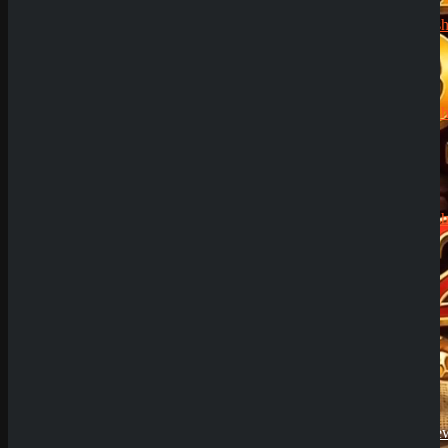
Jens
zu
CryptoRush
200% bis
zu 2.500€
Silizi
zu
CryptoRush
200% bis
zu 2.500€
Robert99
zu
CryptoRush
200% bis
zu 2.500€
News
SpinEmpire Casino
Review
8. Januar 2026
SpinBetter Casino
Review
22. Dezember
2025
Wyns Casino Revie