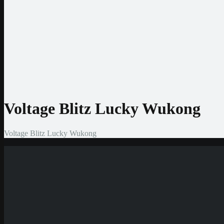
Aus
Voltage Blitz Lucky Wukong
Voltage Blitz Lucky Wukong