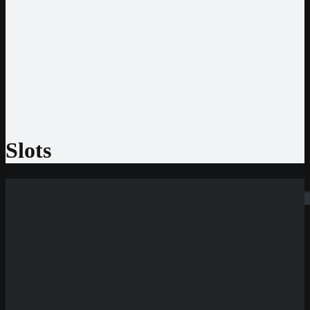
Jeton
CashtoCode
MiFinity
MuchBetter
Auszahlmethoden
Bank Überweisung
MasterCard
Visa
Skrill
Bitcoin
Slots
Suchen
Filter
Neue Casinos
Megaways