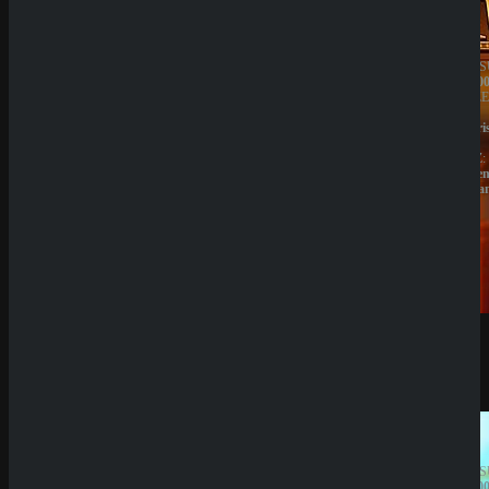
JAHRESUMSATZ:
JAHRES
20.000.000€
1.000.00
BESITZER:
BESITZE
Sprut
Liernin
Group
Enterpri
B.V.
LTD
LIZENZ:
LIZENZ:
Curacao
Komore
(Anjoua
Demo Spiel
Eye of Horus Bonus Buy
QuickWin
Wyns
Merkur
JAHRESUMSATZ:
JAHRES
1.000.000€
1.000.00