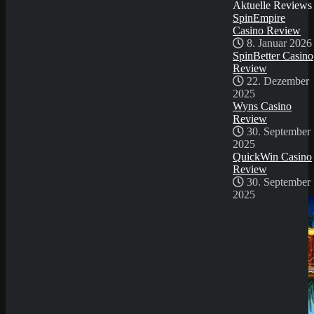
Aktuelle Reviews
SpinEmpire
Casino Review
8. Januar 2026
SpinBetter Casino
Review
22. Dezember
2025
Wyns Casino
Review
30. September
Demo Spiel
2025
QuickWin Casino
Paw of the Nile
Review
30. September
Merkur
2025