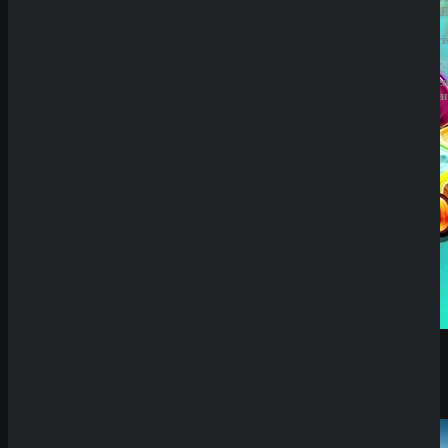
BESITZER:
BESITZE
Liernin
Liernin
Enterprises
Enterpri
LTD
LTD
LIZENZ:
LIZENZ:
Komoren
Komore
(Anjouan)
(Anjoua
Neueste
Beiträge
SpinEmpir
e Casino
Review
SpinBetter
Demo Spiel
Casino
Review
Fruitinator Island
Wyns
Casino
Merkur
Review
QuickWin