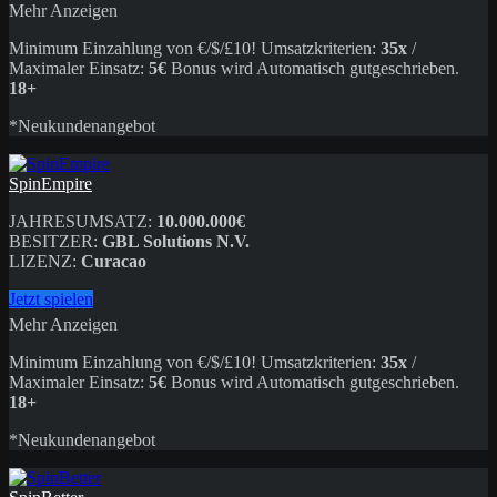
Mehr Anzeigen
Minimum Einzahlung von €/$/£10! Umsatzkriterien:
35x
/
Maximaler Einsatz:
5€
Bonus wird Automatisch gutgeschrieben.
18+
*Neukundenangebot
SpinEmpire
JAHRESUMSATZ:
10.000.000€
BESITZER:
GBL Solutions N.V.
LIZENZ:
Curacao
Jetzt spielen
Mehr Anzeigen
Minimum Einzahlung von €/$/£10! Umsatzkriterien:
35x
/
Maximaler Einsatz:
5€
Bonus wird Automatisch gutgeschrieben.
18+
*Neukundenangebot