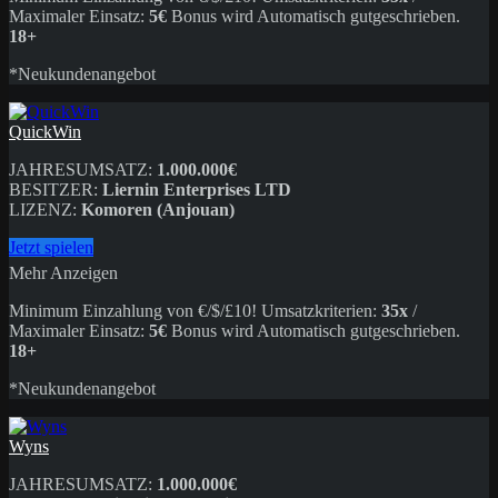
Maximaler Einsatz:
5€
Bonus wird Automatisch gutgeschrieben.
18+
*Neukundenangebot
QuickWin
JAHRESUMSATZ:
1.000.000€
BESITZER:
Liernin Enterprises LTD
LIZENZ:
Komoren (Anjouan)
Jetzt spielen
Mehr Anzeigen
Minimum Einzahlung von €/$/£10! Umsatzkriterien:
35x
/
Maximaler Einsatz:
5€
Bonus wird Automatisch gutgeschrieben.
18+
*Neukundenangebot
Wyns
JAHRESUMSATZ:
1.000.000€