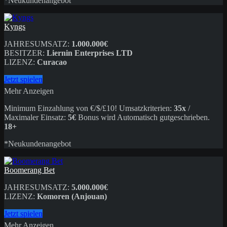
*Neukundenangebot
Kyngs
JAHRESUMSATZ:
1.000.000€
BESITZER:
Liernin Enterprises LTD
LIZENZ:
Curacao
Jetzt spielen
Mehr Anzeigen
Minimum Einzahlung von €/$/£10! Umsatzkriterien:
35x
/
Maximaler Einsatz:
5€
Bonus wird Automatisch gutgeschrieben.
18+
*Neukundenangebot
Boomerang Bet
JAHRESUMSATZ:
5.000.000€
LIZENZ:
Komoren (Anjouan)
Jetzt spielen
Mehr Anzeigen