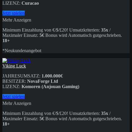
LIZENZ:
Curacao
Jetzt spielen
Mehr Anzeigen
Minimum Einzahlung von €/$/£20! Umsatzkriterien:
35x
/
Maximaler Einsatz:
5€
Bonus wird Automatisch gutgeschrieben.
18+
*Neukundenangebot
Viking Luck
JAHRESUMSATZ:
1.000.000€
BESITZER:
NovaForge Ltd
LIZENZ:
Komoren (Anjouan Gaming)
Jetzt spielen
Mehr Anzeigen
Minimum Einzahlung von €/$/£20! Umsatzkriterien:
35x
/
Maximaler Einsatz:
5€
Bonus wird Automatisch gutgeschrieben.
18+