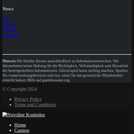
News
Alle
Casinos
Partner
Ratgeber
Hinweis
Die Inhalte dienen ausschließlich zu Informationszwecken. Wir
übernehmen keine Haftung für die Richtigkeit, Vollständigkeit und Aktualität
der bereitgestellten Informationen. Glücksspiel kann süchtig machen. Spielen
Sie verantwortungsbewusst und nur, wenn Sie das gesetzliche Mindestalter
erreicht haben. Hilfe auf gambleaware.org
© Copyright 2024
Privacy Policy
Terms and Conditions
Home
Casinos