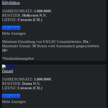
BillyBillion
JAHRESUMSATZ:
1.000.000€
BESITZER:
Hollycorn N.V.
LIZENZ:
Curacao (CIL)
Jetzt spielen
Mehr Anzeigen
Minimum Einzahlung von €/$/£20! Umsatzkriterien:
35x
/
Maximaler Einsatz:
5€
Bonus wird Automatisch gutgeschrieben.
18+
*Neukundenangebot
Dazard
JAHRESUMSATZ:
1.000.000€
BESITZER:
Dama N.V.
LIZENZ:
Curacao (CIL)
Jetzt spielen
Mehr Anzeigen