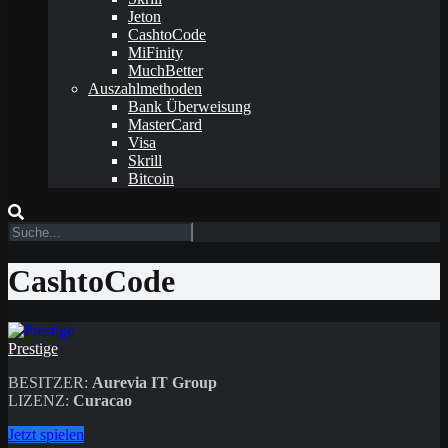
Jeton
CashtoCode
MiFinity
MuchBetter
Auszahlmethoden
Bank Überweisung
MasterCard
Visa
Skrill
Bitcoin
CashtoCode
Prestige
BESITZER:
Aurevia IT Group
LIZENZ:
Curacao
Jetzt spielen