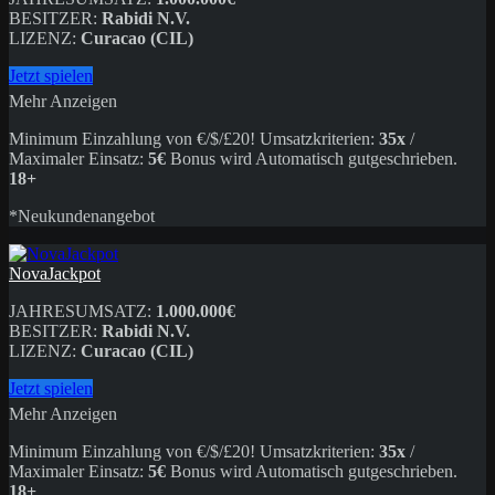
BESITZER:
Rabidi N.V.
LIZENZ:
Curacao (CIL)
Jetzt spielen
Mehr Anzeigen
Minimum Einzahlung von €/$/£20! Umsatzkriterien:
35x
/
Maximaler Einsatz:
5€
Bonus wird Automatisch gutgeschrieben.
18+
*Neukundenangebot
NovaJackpot
JAHRESUMSATZ:
1.000.000€
BESITZER:
Rabidi N.V.
LIZENZ:
Curacao (CIL)
Jetzt spielen
Mehr Anzeigen
Minimum Einzahlung von €/$/£20! Umsatzkriterien:
35x
/
Maximaler Einsatz:
5€
Bonus wird Automatisch gutgeschrieben.
18+