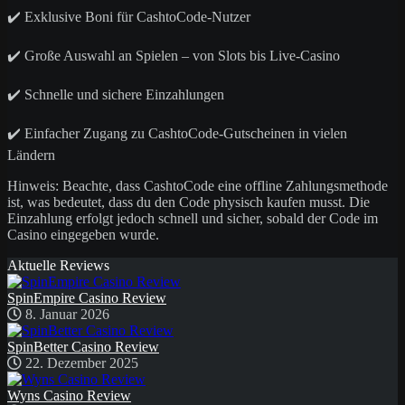
✔️ Exklusive Boni für CashtoCode-Nutzer
✔️ Große Auswahl an Spielen – von Slots bis Live-Casino
✔️ Schnelle und sichere Einzahlungen
✔️ Einfacher Zugang zu CashtoCode-Gutscheinen in vielen
Ländern
Hinweis: Beachte, dass CashtoCode eine offline Zahlungsmethode
ist, was bedeutet, dass du den Code physisch kaufen musst. Die
Einzahlung erfolgt jedoch schnell und sicher, sobald der Code im
Casino eingegeben wurde.
Aktuelle Reviews
SpinEmpire Casino Review
8. Januar 2026
SpinBetter Casino Review
22. Dezember 2025
Wyns Casino Review