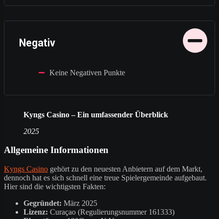
Negativ
Keine Negativen Punkte
Kyngs Casino – Ein umfassender Überblick
2025
Allgemeine Informationen
Kyngs Casino
gehört zu den neuesten Anbietern auf dem Markt,
dennoch hat es sich schnell eine treue Spielergemeinde aufgebaut.
Hier sind die wichtigsten Fakten:
Gegründet:
März 2025
Lizenz:
Curaçao (Regulierungsnummer 161333)