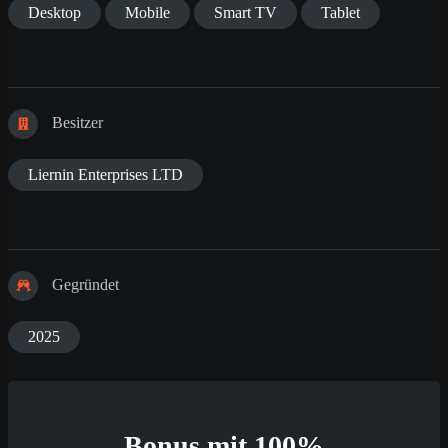
Desktop
Mobile
Smart TV
Tablet
Besitzer
Liernin Enterprises LTD
Gegründet
2025
Bonus mit 100%