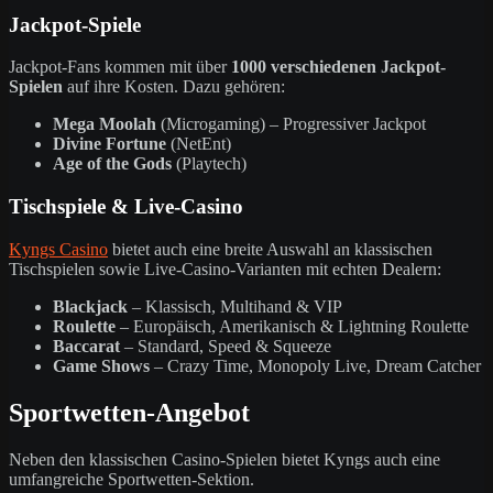
Jackpot-Spiele
Jackpot-Fans kommen mit über
1000 verschiedenen Jackpot-
Spielen
auf ihre Kosten. Dazu gehören:
Mega Moolah
(Microgaming) – Progressiver Jackpot
Divine Fortune
(NetEnt)
Age of the Gods
(Playtech)
Tischspiele & Live-Casino
Kyngs Casino
bietet auch eine breite Auswahl an klassischen
Tischspielen sowie Live-Casino-Varianten mit echten Dealern:
Blackjack
– Klassisch, Multihand & VIP
Roulette
– Europäisch, Amerikanisch & Lightning Roulette
Baccarat
– Standard, Speed & Squeeze
Game Shows
– Crazy Time, Monopoly Live, Dream Catcher
Sportwetten-Angebot
Neben den klassischen Casino-Spielen bietet Kyngs auch eine
umfangreiche Sportwetten-Sektion.