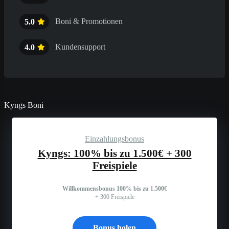
Boni & Promotionen
5.0
Kundensupport
4.0
Kyngs Boni
Einzahlungsbonus
Kyngs: 100% bis zu 1.500€ + 300
Freispiele
Willkommensbonus 100% bis zu 1.500€
+ 300 Freispiele
Bonus holen