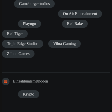
Gameburgerstudios
On Air Entertainment
Playngo
Red Rake
Red Tiger
Triple Edge Studios
Vibra Gaming
Zillion Games
Einzahlungsmethoden
Krypto