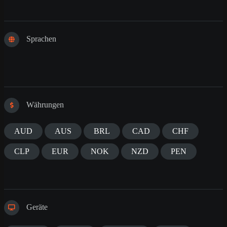
Sprachen
Währungen
AUD
AUS
BRL
CAD
CHF
CLP
EUR
NOK
NZD
PEN
Geräte