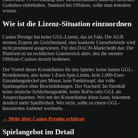
Guthaben einbehalten. Standard bei Offshore, sollte man trotzdem
wissen.
Wie ist die Lizenz-Situation einzuordnen
Casino Prestige hat keine GGL-Lizenz, das ist Fakt. Die AGB
nennen Zypern als Gerichtsstand, eine konkrete Lizenzbehörde wird
nicht prominent ausgewiesen. Für den DACH-Markt heißt das: Die
Plattform ist im rechtlichen Graubereich aktiv, den die meisten
Offshore-Casinos derzeit bedienen.
Der Vorteil dieser Konstellation für den Spieler: keine harten GGL-
Restriktionen, also keine 1-Euro-Spin-Limits, kein 1.000-Euro-
Einzahlungsdeckel pro Monat, kein Panikknopf, das volle
Spielangebot ohne Beschränkungen. Der Nachteil: Im Streitfall
keine deutsche Schlichtungsstelle, keine BaFin oder GGL als
Ansprechpartner. Wer mit der Konstellation leben kann, bekommt
deutlich mehr Spielfreiheit. Wer nicht, sollte zu einem GGL-
lizenzierten Anbieter wechseln.
→ Mehr über Casino Prestige erfahren
Spielangebot im Detail