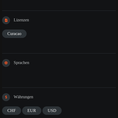
Lizenzen
Curacao
Sprachen
Währungen
CHF
EUR
USD