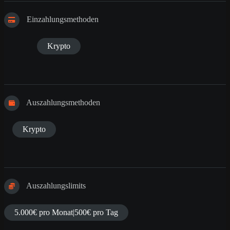
Einzahlungsmethoden
Krypto
Auszahlungsmethoden
Krypto
Auszahlungslimits
5.000€ pro Monat|500€ pro Tag