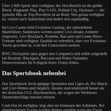
Über 2.000 Spiele sind verfügbar, der Slot-Bereich ist der größte
Block. Pragmatic Play, Play’n GO, Nolimit City, Hacksaw — der
typische Mix an Top-Providern ist an Bord. Was genau verfügbar
ist, variiert nach Spielerland und ändert sich regelmäßig.
Im Live-Casino fehlt Evolution Gaming, der unbestrittene
Marktführer. Stattdessen werden andere Live-Dealer-Anbieter
eingesetzt. Live Blackjack, Roulette, Baccarat und Game-Show-
Formate sind verfügbar. Qualität ist ordentlich, aber wer Evolution-
Tische gewohnt ist, wird den Unterschied merken.
RNG-Tischspiele (also gegen den Computer) sind solide aufgestellt
mit Roulette, Blackjack, Baccarat und Poker-Varianten.
Demoversionen für Echtgeld-freies Testen fehlen.
Das Sportsbook nebenbei
Das Sportsbook deckt gängige Sportarten und Ligen ab, Pre-Match-
und Live-Wetten sind möglich. Quoten sind tendenziell besser als
bei deutschen GGL-Buchmachern, die wegen der Wettsteuer
Quotenabschläge machen müssen.
Cash-Out ist verfügbar, liegt aber im Ermessen des Anbieters. Bei
abgebrochenen Events werden Wetten ungültig wenn das Event