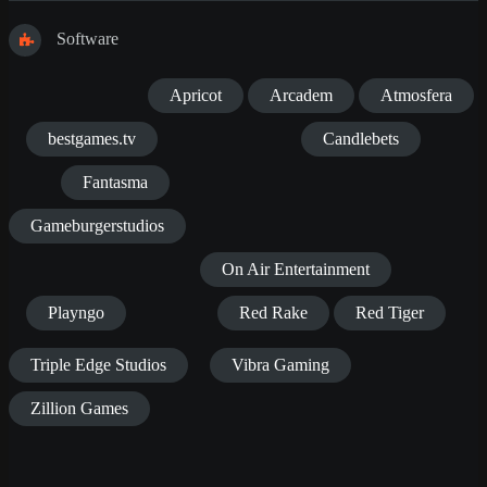
Software
Apricot
Arcadem
Atmosfera
bestgames.tv
Candlebets
Fantasma
Gameburgerstudios
On Air Entertainment
Playngo
Red Rake
Red Tiger
Triple Edge Studios
Vibra Gaming
Zillion Games