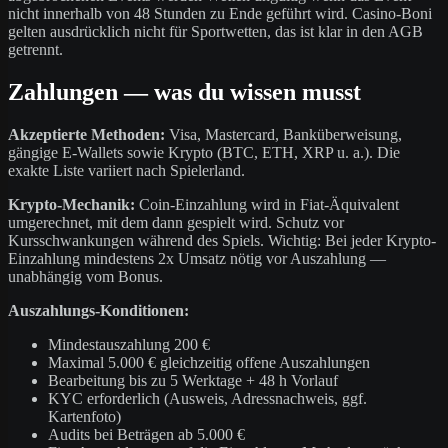
nicht innerhalb von 48 Stunden zu Ende geführt wird. Casino-Boni
gelten ausdrücklich nicht für Sportwetten, das ist klar in den AGB
getrennt.
Zahlungen — was du wissen musst
Akzeptierte Methoden:
Visa, Mastercard, Banküberweisung,
gängige E-Wallets sowie Krypto (BTC, ETH, XRP u. a.). Die
exakte Liste variiert nach Spielerland.
Krypto-Mechanik:
Coin-Einzahlung wird in Fiat-Äquivalent
umgerechnet, mit dem dann gespielt wird. Schutz vor
Kursschwankungen während des Spiels. Wichtig: Bei jeder Krypto-
Einzahlung mindestens 2x Umsatz nötig vor Auszahlung —
unabhängig vom Bonus.
Auszahlungs-Konditionen:
Mindestauszahlung 200 €
Maximal 5.000 € gleichzeitig offene Auszahlungen
Bearbeitung bis zu 5 Werktage + 48 h Vorlauf
KYC erforderlich (Ausweis, Adressnachweis, ggf.
Kartenfoto)
Audits bei Beträgen ab 5.000 €