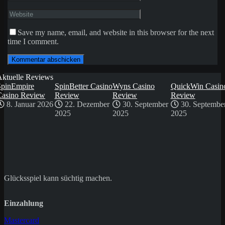
Save my name, email, and website in this browser for the next
time I comment.
Aktuelle Reviews
SpinEmpire
SpinBetter Casino
Wyns Casino
QuickWin Casin
Casino Review
Review
Review
Review
8. Januar 2026
22. Dezember
30. September
30. Septembe
2025
2025
2025
Glücksspiel kann süchtig machen.
Einzahlung
Mastercard