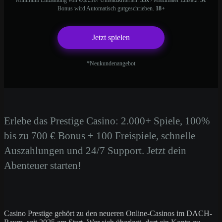
Minimum Einzahlung von €/$/£10! Umsatzkriterien:
35x
/ Maximaler Einsatz:
5€
Bonus wird Automatisch gutgeschrieben.
18+
Jetzt spielen
*Neukundenangebot
Erlebe das Prestige Casino: 2.000+ Spiele, 100%
bis zu 700 € Bonus + 100 Freispiele, schnelle
Auszahlungen und 24/7 Support. Jetzt dein
Abenteuer starten!
Casino Prestige gehört zu den neueren Online-Casinos im DACH-