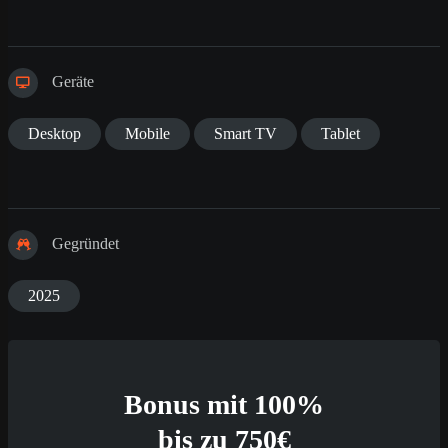
Geräte
Desktop
Mobile
Smart TV
Tablet
Gegründet
2025
Bonus mit 100%
bis zu 750€