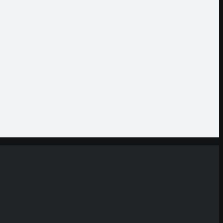
Suchen
Suchen
Neue Casinos
Prestige