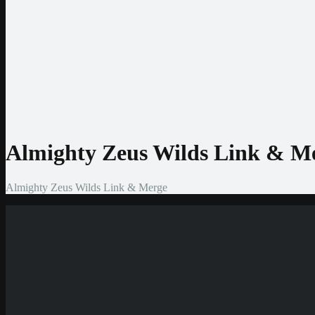
Aus
Almighty Zeus Wilds Link & M
Almighty Zeus Wilds Link & Merge