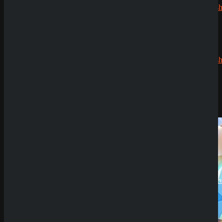
Echtgeldmodus
CryptoRush
Demoversion
200% bis
zu 2.500€
Having issues with
Area Link Vegas
?
Robert99
zu
CryptoRush
200% bis
zu 2.500€
Submit
Sicher dir einen 100% Bonus bis 500€ und spiele
Area Link Vegas
News
Try Our Featured Games
SpinEmpire Casino
Review
8. Januar 2026
SpinBetter Casino
Review
22. Dezember
2025
Wyns Casino Revie
30. September
2025
QuickWin Casino
Review