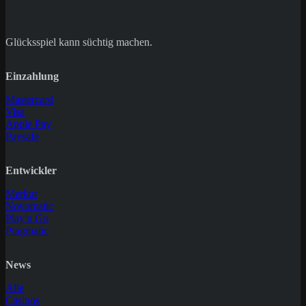
Glücksspiel kann süchtig machen.
Einzahlung
Mastercard
Visa
Apple Pay
Paysafe
Entwickler
Merkur
Novomatic
Play'n Go
Pragmatic
News
Alle
Casinos