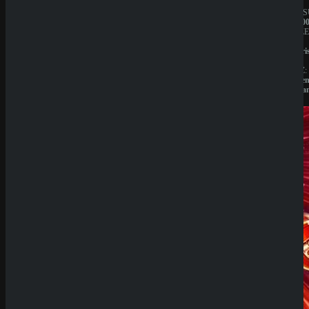
JAHRESUMSATZ:
JAHRES
1.000.000€
1.000.00
BESITZER:
BESITZE
Liernin
Liernin
Enterprises
Enterpri
LTD
LTD
LIZENZ:
LIZENZ:
Komoren
Komore
(Anjouan)
(Anjoua
Neueste
Beiträge
SpinEmpir
e Casino
Review
SpinBetter
Casino
Review
Wyns
Casino