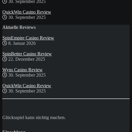
30. September 2025
QuickWin Casino Review
30. September 2025
Aktuelle Reviews
SpinEmpire Casino Review
8. Januar 2026
SpinBetter Casino Review
22. Dezember 2025
Wyns Casino Review
30. September 2025
QuickWin Casino Review
30. September 2025
Glücksspiel kann süchtig machen.