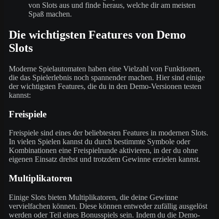
von Slots aus und finde heraus, welche dir am meisten
Spaß machen.
Die wichtigsten Features von Demo
Slots
Moderne Spielautomaten haben eine Vielzahl von Funktionen,
die das Spielerlebnis noch spannender machen. Hier sind einige
der wichtigsten Features, die du in den Demo-Versionen testen
kannst:
Freispiele
Freispiele sind eines der beliebtesten Features in modernen Slots.
In vielen Spielen kannst du durch bestimmte Symbole oder
Kombinationen eine Freispielrunde aktivieren, in der du ohne
eigenen Einsatz drehst und trotzdem Gewinne erzielen kannst.
Multiplikatoren
Einige Slots bieten Multiplikatoren, die deine Gewinne
vervielfachen können. Diese können entweder zufällig ausgelöst
werden oder Teil eines Bonusspiels sein. Indem du die Demo-