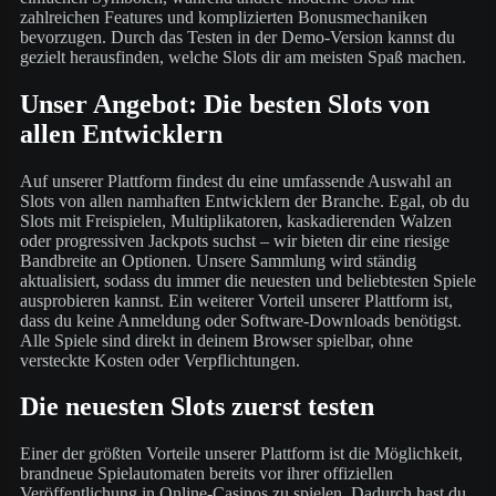
zahlreichen Features und komplizierten Bonusmechaniken
bevorzugen. Durch das Testen in der Demo-Version kannst du
gezielt herausfinden, welche Slots dir am meisten Spaß machen.
Unser Angebot: Die besten Slots von
allen Entwicklern
Auf unserer Plattform findest du eine umfassende Auswahl an
Slots von allen namhaften Entwicklern der Branche. Egal, ob du
Slots mit Freispielen, Multiplikatoren, kaskadierenden Walzen
oder progressiven Jackpots suchst – wir bieten dir eine riesige
Bandbreite an Optionen. Unsere Sammlung wird ständig
aktualisiert, sodass du immer die neuesten und beliebtesten Spiele
ausprobieren kannst. Ein weiterer Vorteil unserer Plattform ist,
dass du keine Anmeldung oder Software-Downloads benötigst.
Alle Spiele sind direkt in deinem Browser spielbar, ohne
versteckte Kosten oder Verpflichtungen.
Die neuesten Slots zuerst testen
Einer der größten Vorteile unserer Plattform ist die Möglichkeit,
brandneue Spielautomaten bereits vor ihrer offiziellen
Veröffentlichung in Online-Casinos zu spielen. Dadurch hast du