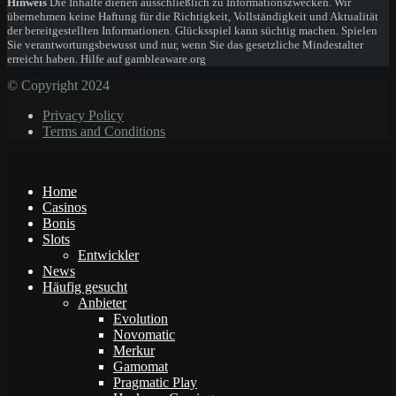
Hinweis
Die Inhalte dienen ausschließlich zu Informationszwecken. Wir
übernehmen keine Haftung für die Richtigkeit, Vollständigkeit und Aktualität
der bereitgestellten Informationen. Glücksspiel kann süchtig machen. Spielen
Sie verantwortungsbewusst und nur, wenn Sie das gesetzliche Mindestalter
erreicht haben. Hilfe auf gambleaware.org
© Copyright 2024
Privacy Policy
Terms and Conditions
Home
Casinos
Bonis
Slots
Entwickler
News
Häufig gesucht
Anbieter
Evolution
Novomatic
Merkur
Gamomat
Pragmatic Play