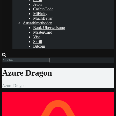
Jeton
CashtoCode
MiFinity
MuchBetter
Auszahlmethoden
Bank Überweisung
MasterCard
Visa
Skrill
Bitcoin
Azure Dragon
Azure Dragon