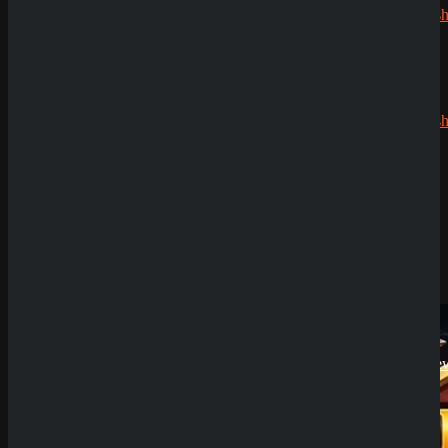
CryptoRush
200% bis
zu 2.500€
Echtgeldmodus
Robert99
Demoversion
zu
Having issues with
Book of Madness Deluxe
?
CryptoRush
200% bis
zu 2.500€
News
SpinEmpire Casino
Submit
Review
Sicher dir einen 100% Bonus bis 500€ und spiele
8. Januar 2026
Book of Madness Deluxe
SpinBetter Casino
Try Our Featured Games
Review
22. Dezember
2025
Wyns Casino Revie
30. September
2025
QuickWin Casino
Review