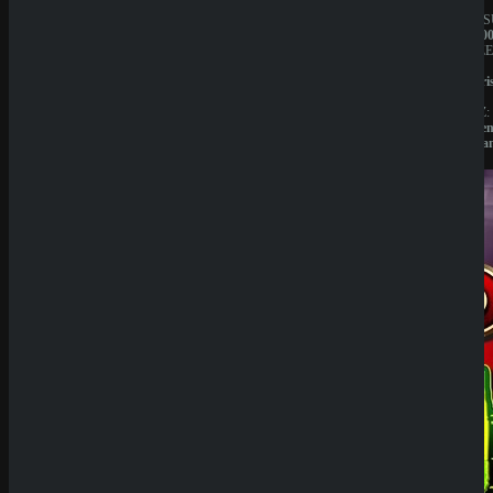
JAHRESUMSATZ:
JAHRES
1.000.000€
1.000.00
BESITZER:
BESITZE
Liernin
Liernin
Enterprises
Enterpri
LTD
LTD
LIZENZ:
LIZENZ:
Komoren
Komore
(Anjouan)
(Anjoua
Neueste
Beiträge
SpinEmpir
e Casino
Review
SpinBetter
Casino
Review
Wyns
Casino