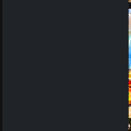
Demo Spiel