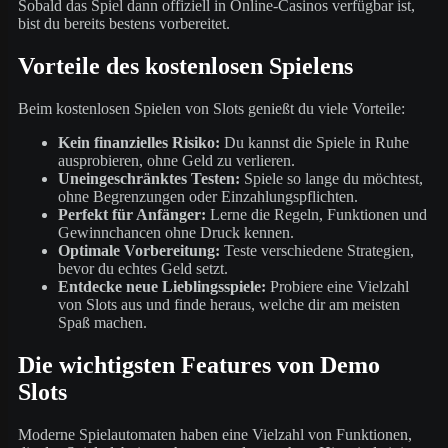
Sobald das Spiel dann offiziell in Online-Casinos verfügbar ist,
bist du bereits bestens vorbereitet.
Vorteile des kostenlosen Spielens
Beim kostenlosen Spielen von Slots genießt du viele Vorteile:
Kein finanzielles Risiko:
Du kannst die Spiele in Ruhe
ausprobieren, ohne Geld zu verlieren.
Uneingeschränktes Testen:
Spiele so lange du möchtest,
ohne Begrenzungen oder Einzahlungspflichten.
Perfekt für Anfänger:
Lerne die Regeln, Funktionen und
Gewinnchancen ohne Druck kennen.
Optimale Vorbereitung:
Teste verschiedene Strategien,
bevor du echtes Geld setzt.
Entdecke neue Lieblingsspiele:
Probiere eine Vielzahl
von Slots aus und finde heraus, welche dir am meisten
Spaß machen.
Die wichtigsten Features von Demo
Slots
Moderne Spielautomaten haben eine Vielzahl von Funktionen,