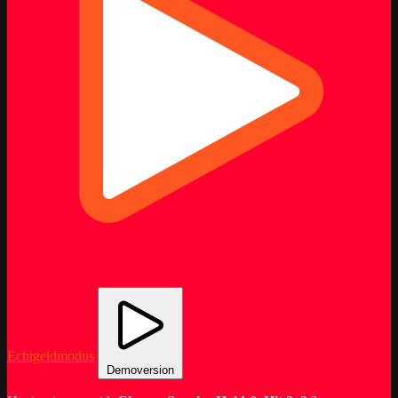
Echtgeldmodus
Demoversion