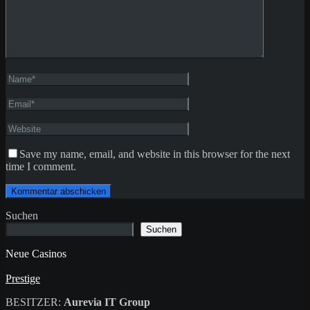
Save my name, email, and website in this browser for the next
time I comment.
Suchen
Suchen
Neue Casinos
Prestige
BESITZER:
Aurevia IT Group