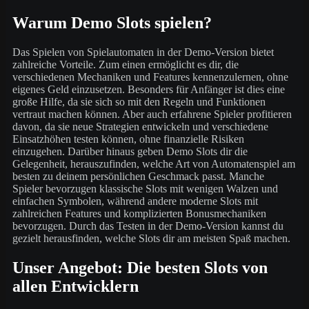
Warum Demo Slots spielen?
Das Spielen von Spielautomaten in der Demo-Version bietet
zahlreiche Vorteile. Zum einen ermöglicht es dir, die
verschiedenen Mechaniken und Features kennenzulernen, ohne
eigenes Geld einzusetzen. Besonders für Anfänger ist dies eine
große Hilfe, da sie sich so mit den Regeln und Funktionen
vertraut machen können. Aber auch erfahrene Spieler profitieren
davon, da sie neue Strategien entwickeln und verschiedene
Einsatzhöhen testen können, ohne finanzielle Risiken
einzugehen. Darüber hinaus geben Demo Slots dir die
Gelegenheit, herauszufinden, welche Art von Automatenspiel am
besten zu deinem persönlichen Geschmack passt. Manche
Spieler bevorzugen klassische Slots mit wenigen Walzen und
einfachen Symbolen, während andere moderne Slots mit
zahlreichen Features und komplizierten Bonusmechaniken
bevorzugen. Durch das Testen in der Demo-Version kannst du
gezielt herausfinden, welche Slots dir am meisten Spaß machen.
Unser Angebot: Die besten Slots von
allen Entwicklern