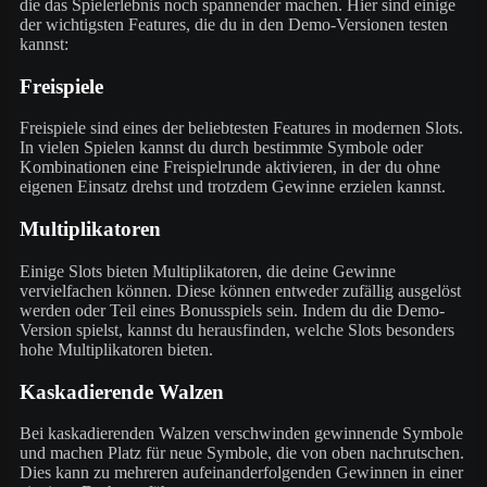
die das Spielerlebnis noch spannender machen. Hier sind einige
der wichtigsten Features, die du in den Demo-Versionen testen
kannst:
Freispiele
Freispiele sind eines der beliebtesten Features in modernen Slots.
In vielen Spielen kannst du durch bestimmte Symbole oder
Kombinationen eine Freispielrunde aktivieren, in der du ohne
eigenen Einsatz drehst und trotzdem Gewinne erzielen kannst.
Multiplikatoren
Einige Slots bieten Multiplikatoren, die deine Gewinne
vervielfachen können. Diese können entweder zufällig ausgelöst
werden oder Teil eines Bonusspiels sein. Indem du die Demo-
Version spielst, kannst du herausfinden, welche Slots besonders
hohe Multiplikatoren bieten.
Kaskadierende Walzen
Bei kaskadierenden Walzen verschwinden gewinnende Symbole
und machen Platz für neue Symbole, die von oben nachrutschen.
Dies kann zu mehreren aufeinanderfolgenden Gewinnen in einer