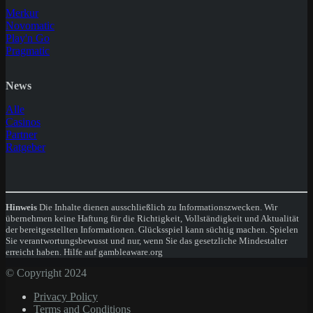
Merkur
Novomatic
Play'n Go
Pragmatic
News
Alle
Casinos
Partner
Ratgeber
Hinweis
Die Inhalte dienen ausschließlich zu Informationszwecken. Wir
übernehmen keine Haftung für die Richtigkeit, Vollständigkeit und Aktualität
der bereitgestellten Informationen. Glücksspiel kann süchtig machen. Spielen
Sie verantwortungsbewusst und nur, wenn Sie das gesetzliche Mindestalter
erreicht haben. Hilfe auf gambleaware.org
© Copyright 2024
Privacy Policy
Terms and Conditions