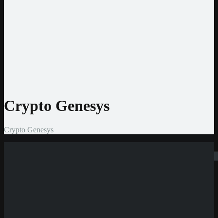
Jeton
CashtoCode
MiFinity
MuchBetter
Auszahlmethoden
Bank Überweisung
MasterCard
Visa
Skrill
Bitcoin
Crypto Genesys
Crypto Genesys
Suchen
Neue Casinos