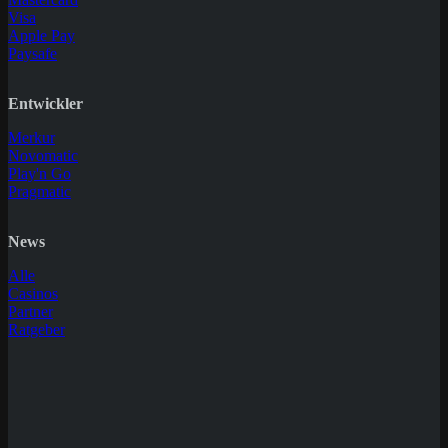
Visa
Apple Pay
Paysafe
Entwickler
Merkur
Novomatic
Play'n Go
Pragmatic
News
Alle
Casinos
Partner
Ratgeber