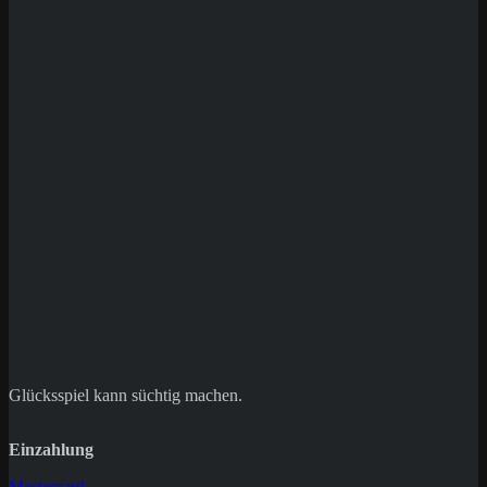
Save my name, email, and website in this
browser for the next time I comment.
Glücksspiel kann süchtig machen.
Einzahlung
Mastercard