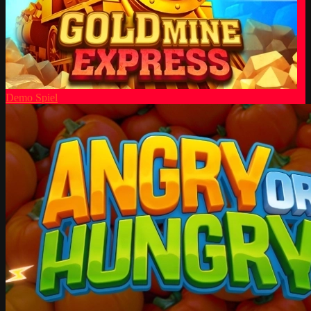
Demo Spiel