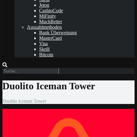
Jeton
CashtoCode
MiFinity
MuchBetter
Auszahlmethoden
Bank Überweisung
MasterCard
Visa
Skrill
Bitcoin
Duolito Iceman Tower
Duolito Iceman Tower