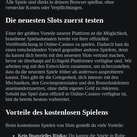
Alle Spiele sind direkt in deinem Browser spielbar, ohne
versteckte Kosten oder Verpflichtungen.
Die neuesten Slots zuerst testen
Einer der größten Vorteile unserer Plattform ist die Möglichkeit,
brandneue Spielautomaten bereits vor ihrer offiziellen
Veröffentlichung in Online-Casinos zu spielen. Dadurch hast du
einen entscheidenden Vorteil gegenüber anderen Spielern, denn
du kannst dich bereits mit den neuesten Slots vertraut machen,
bevor sie überhaupt auf Echtgeld-Plattformen verfügbar sind. Wir
arbeiten eng mit den Entwicklern zusammen, um sicherzustellen,
dass du die neuesten Spiele früher als anderswo ausprobieren
kannst. Dies gibt dir die Gelegenheit, dich intensiv mit den
Mechaniken, den Gewinnpotenzialen und den Bonusfunktionen
auseinanderzusetzen, ohne dafür eigenes Geld zu riskieren.
Sobald das Spiel dann offiziell in Online-Casinos verfügbar ist,
bist du bereits bestens vorbereitet.
Vorteile des kostenlosen Spielens
Beim kostenlosen Spielen von Slots genießt du viele Vorteile:
Kein finanzielles Risiko:
Du kannst die Spiele in Ruhe