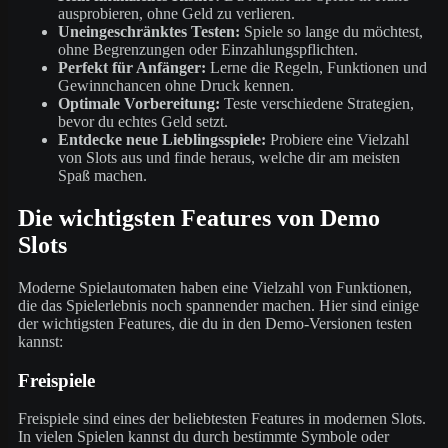
ausprobieren, ohne Geld zu verlieren.
Uneingeschränktes Testen:
Spiele so lange du möchtest,
ohne Begrenzungen oder Einzahlungspflichten.
Perfekt für Anfänger:
Lerne die Regeln, Funktionen und
Gewinnchancen ohne Druck kennen.
Optimale Vorbereitung:
Teste verschiedene Strategien,
bevor du echtes Geld setzt.
Entdecke neue Lieblingsspiele:
Probiere eine Vielzahl
von Slots aus und finde heraus, welche dir am meisten
Spaß machen.
Die wichtigsten Features von Demo
Slots
Moderne Spielautomaten haben eine Vielzahl von Funktionen,
die das Spielerlebnis noch spannender machen. Hier sind einige
der wichtigsten Features, die du in den Demo-Versionen testen
kannst:
Freispiele
Freispiele sind eines der beliebtesten Features in modernen Slots.
In vielen Spielen kannst du durch bestimmte Symbole oder