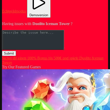
Echtgeldmodus
Demoversion
Having issues with
Duolito Iceman Tower
?
Submit
Sicher dir einen 100% Bonus bis 500€ und spiele Duolito Iceman
Tower
Try Our Featured Games