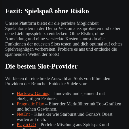
Fazit: Spielspaß ohne Risiko
Unsere Plattform bietet dir die perfekte Möglichkeit,
Spielautomaten in der Demo-Version auszuprobieren und dabei
neue Lieblingsspiele zu entdecken. Ohne Risiko, ohne
Anmeldung und ohne versteckte Kosten kannst du alle
Funktionen der neuesten Slots testen und dich optimal auf echtes
Spielvergnügen vorbereiten. Probiere es aus und entdecke die
spannenden Welten der Slots!
Die besten Slot-Provider
Wir bieten dir eine breite Auswahl an Slots von führenden
Providern der Branche. Entdecke Spiele von:
Hacksaw Gaming
– Innovativ und spannend mit
einzigartigen Features.
Pragmatic Play
– Einer der Marktführer mit Top-Grafiken
und hohen Gewinnen.
NetEnt
– Klassiker wie Starburst und Gonzo's Quest
warten auf dich.
Play'n GO
– Perfekte Mischung aus Spielspaß und