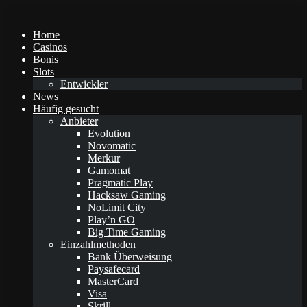
Home
Casinos
Bonis
Slots
Entwickler
News
Häufig gesucht
Anbieter
Evolution
Novomatic
Merkur
Gamomat
Pragmatic Play
Hacksaw Gaming
NoLimit City
Play’n GO
Big Time Gaming
Einzahlmethoden
Bank Überweisung
Paysafecard
MasterCard
Visa
Skrill