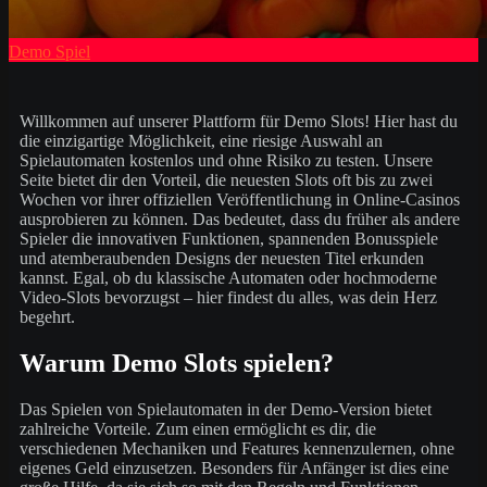
Demo Spiel
Willkommen auf unserer Plattform für Demo Slots! Hier hast du
die einzigartige Möglichkeit, eine riesige Auswahl an
Spielautomaten kostenlos und ohne Risiko zu testen. Unsere
Seite bietet dir den Vorteil, die neuesten Slots oft bis zu zwei
Wochen vor ihrer offiziellen Veröffentlichung in Online-Casinos
ausprobieren zu können. Das bedeutet, dass du früher als andere
Spieler die innovativen Funktionen, spannenden Bonusspiele
und atemberaubenden Designs der neuesten Titel erkunden
kannst. Egal, ob du klassische Automaten oder hochmoderne
Video-Slots bevorzugst – hier findest du alles, was dein Herz
begehrt.
Warum Demo Slots spielen?
Das Spielen von Spielautomaten in der Demo-Version bietet
zahlreiche Vorteile. Zum einen ermöglicht es dir, die
verschiedenen Mechaniken und Features kennenzulernen, ohne
eigenes Geld einzusetzen. Besonders für Anfänger ist dies eine