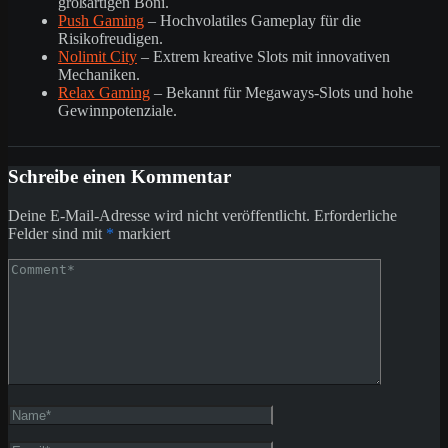
großartigen Boni.
Push Gaming
– Hochvolatiles Gameplay für die
Risikofreudigen.
Nolimit City
– Extrem kreative Slots mit innovativen
Mechaniken.
Relax Gaming
– Bekannt für Megaways-Slots und hohe
Gewinnpotenziale.
Schreibe einen Kommentar
Deine E-Mail-Adresse wird nicht veröffentlicht.
Erforderliche
Felder sind mit
*
markiert