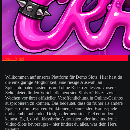
Demo Spiel
Willkommen auf unserer Plattform für Demo Slots! Hier hast du
die einzigartige Möglichkeit, eine riesige Auswahl an
Spielautomaten kostenlos und ohne Risiko zu testen. Unsere
Seite bietet dir den Vorteil, die neuesten Slots oft bis zu zwei
Wochen vor ihrer offiziellen Veröffentlichung in Online-Casinos
ausprobieren zu können. Das bedeutet, dass du früher als andere
Spieler die innovativen Funktionen, spannenden Bonusspiele
und atemberaubenden Designs der neuesten Titel erkunden
kannst. Egal, ob du klassische Automaten oder hochmoderne
Video-Slots bevorzugst – hier findest du alles, was dein Herz
begehrt.