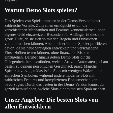
Warum Demo Slots spielen?
Das Spielen von Spielautomaten in der Demo-Version bietet
zahlreiche Vorteile. Zum einen ermöglicht es dir, die
verschiedenen Mechaniken und Features kennenzulernen, ohne
eigenes Geld einzusetzen. Besonders für Anfänger ist dies eine
große Hilfe, da sie sich so mit den Regeln und Funktionen
vertraut machen können. Aber auch erfahrene Spieler profitieren
davon, da sie neue Strategien entwickeln und verschiedene
Einsatzhöhen testen können, ohne finanzielle Risiken
einzugehen. Darüber hinaus geben Demo Slots dir die
Gelegenheit, herauszufinden, welche Art von Automatenspiel am
besten zu deinem persönlichen Geschmack passt. Manche
Spieler bevorzugen klassische Slots mit wenigen Walzen und
einfachen Symbolen, während andere moderne Slots mit
zahlreichen Features und komplizierten Bonusmechaniken
bevorzugen. Durch das Testen in der Demo-Version kannst du
gezielt herausfinden, welche Slots dir am meisten Spaß machen.
Unser Angebot: Die besten Slots von
allen Entwicklern