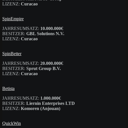
LIZENZ:
Curacao
SpinEmpire
JAHRESUMSATZ:
10.000.000€
BESITZER:
GBL Solutions N.V.
LIZENZ:
Curacao
SpinBetter
JAHRESUMSATZ:
20.000.000€
BESITZER:
Sprut Group B.V.
LIZENZ:
Curacao
Betista
JAHRESUMSATZ:
1.000.000€
BESITZER:
Liernin Enterprises LTD
LIZENZ:
Komoren (Anjouan)
QuickWin