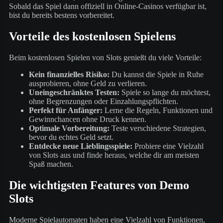
Sobald das Spiel dann offiziell in Online-Casinos verfügbar ist,
bist du bereits bestens vorbereitet.
Vorteile des kostenlosen Spielens
Beim kostenlosen Spielen von Slots genießt du viele Vorteile:
Kein finanzielles Risiko:
Du kannst die Spiele in Ruhe
ausprobieren, ohne Geld zu verlieren.
Uneingeschränktes Testen:
Spiele so lange du möchtest,
ohne Begrenzungen oder Einzahlungspflichten.
Perfekt für Anfänger:
Lerne die Regeln, Funktionen und
Gewinnchancen ohne Druck kennen.
Optimale Vorbereitung:
Teste verschiedene Strategien,
bevor du echtes Geld setzt.
Entdecke neue Lieblingsspiele:
Probiere eine Vielzahl
von Slots aus und finde heraus, welche dir am meisten
Spaß machen.
Die wichtigsten Features von Demo
Slots
Moderne Spielautomaten haben eine Vielzahl von Funktionen,