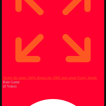
Sicher dir einen 100% Bonus bis 500€ und spiele Fruity Jungle
Rate Game
(
0
Votes)