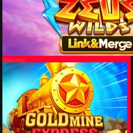
Demo Spiel