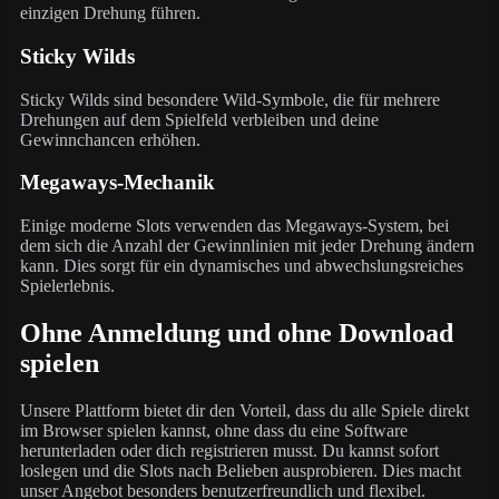
einzigen Drehung führen.
Sticky Wilds
Sticky Wilds sind besondere Wild-Symbole, die für mehrere
Drehungen auf dem Spielfeld verbleiben und deine
Gewinnchancen erhöhen.
Megaways-Mechanik
Einige moderne Slots verwenden das Megaways-System, bei
dem sich die Anzahl der Gewinnlinien mit jeder Drehung ändern
kann. Dies sorgt für ein dynamisches und abwechslungsreiches
Spielerlebnis.
Ohne Anmeldung und ohne Download
spielen
Unsere Plattform bietet dir den Vorteil, dass du alle Spiele direkt
im Browser spielen kannst, ohne dass du eine Software
herunterladen oder dich registrieren musst. Du kannst sofort
loslegen und die Slots nach Belieben ausprobieren. Dies macht
unser Angebot besonders benutzerfreundlich und flexibel.