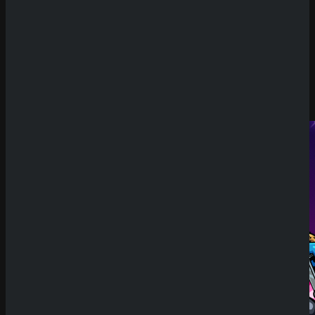
Demo Spiel