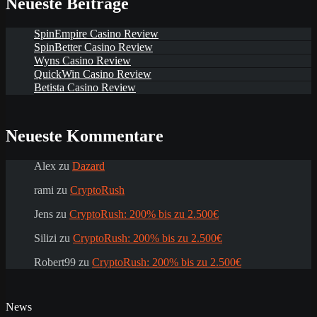
Neueste Beiträge
SpinEmpire Casino Review
SpinBetter Casino Review
Wyns Casino Review
QuickWin Casino Review
Betista Casino Review
Neueste Kommentare
Alex
zu
Dazard
rami
zu
CryptoRush
Jens
zu
CryptoRush: 200% bis zu 2.500€
Silizi
zu
CryptoRush: 200% bis zu 2.500€
Robert99
zu
CryptoRush: 200% bis zu 2.500€
News