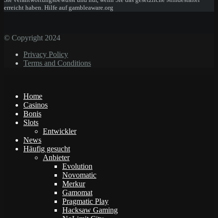
erreicht haben. Hilfe auf gambleaware.org
© Copyright 2024
Privacy Policy
Terms and Conditions
Home
Casinos
Bonis
Slots
Entwickler
News
Häufig gesucht
Anbieter
Evolution
Novomatic
Merkur
Gamomat
Pragmatic Play
Hacksaw Gaming