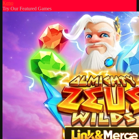
Keno
Try Our Featured Games