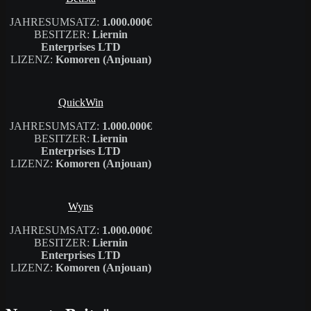
JAHRESUMSATZ:
1.000.000€
BESITZER:
Liernin
Enterprises LTD
LIZENZ:
Komoren (Anjouan)
QuickWin
JAHRESUMSATZ:
1.000.000€
BESITZER:
Liernin
Enterprises LTD
LIZENZ:
Komoren (Anjouan)
Wyns
JAHRESUMSATZ:
1.000.000€
BESITZER:
Liernin
Enterprises LTD
LIZENZ:
Komoren (Anjouan)