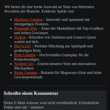
Wir bieten dir eine breite Auswahl an Slots von führenden
Providern der Branche. Entdecke Spiele von:
Hacksaw Gaming
– Innovativ und spannend mit
einzigartigen Features.
Pragmatic Play
– Einer der Marktführer mit Top-Grafiken
und hohen Gewinnen.
NetEnt
– Klassiker wie Starburst und Gonzo's Quest
warten auf dich.
Play'n GO
– Perfekte Mischung aus Spielspaß und
großartigen Boni.
Push Gaming
– Hochvolatiles Gameplay für die
Risikofreudigen.
Nolimit City
– Extrem kreative Slots mit innovativen
Mechaniken.
Relax Gaming
– Bekannt für Megaways-Slots und hohe
Gewinnpotenziale.
Schreibe einen Kommentar
Deine E-Mail-Adresse wird nicht veröffentlicht.
Erforderliche
Felder sind mit
*
markiert