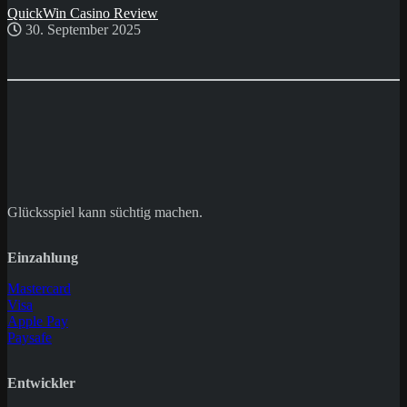
QuickWin Casino Review
30. September 2025
Glücksspiel kann süchtig machen.
Einzahlung
Mastercard
Visa
Apple Pay
Paysafe
Entwickler