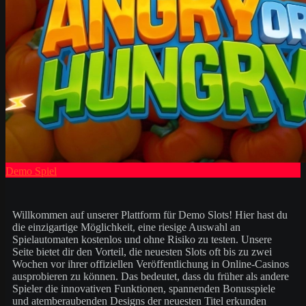
Demo Spiel
Willkommen auf unserer Plattform für Demo Slots! Hier hast du
die einzigartige Möglichkeit, eine riesige Auswahl an
Spielautomaten kostenlos und ohne Risiko zu testen. Unsere
Seite bietet dir den Vorteil, die neuesten Slots oft bis zu zwei
Wochen vor ihrer offiziellen Veröffentlichung in Online-Casinos
ausprobieren zu können. Das bedeutet, dass du früher als andere
Spieler die innovativen Funktionen, spannenden Bonusspiele
und atemberaubenden Designs der neuesten Titel erkunden