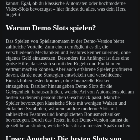
kannst. Egal, ob du klassische Automaten oder hochmoderne
Video-Slots bevorzugst – hier findest du alles, was dein Herz
begehrt.
Warum Demo Slots spielen?
Das Spielen von Spielautomaten in der Demo-Version bietet
zahlreiche Vorteile. Zum einen ermöglicht es dir, die
verschiedenen Mechaniken und Features kennenzulernen, ohne
eigenes Geld einzusetzen. Besonders für Anfänger ist dies eine
große Hilfe, da sie sich so mit den Regeln und Funktionen
vertraut machen können. Aber auch erfahrene Spieler profitieren
davon, da sie neue Strategien entwickeln und verschiedene
Einsatzhöhen testen können, ohne finanzielle Risiken
einzugehen. Darüber hinaus geben Demo Slots dir die
Gelegenheit, herauszufinden, welche Art von Automatenspiel am
besten zu deinem persönlichen Geschmack passt. Manche
Spieler bevorzugen klassische Slots mit wenigen Walzen und
einfachen Symbolen, während andere moderne Slots mit
zahlreichen Features und komplizierten Bonusmechaniken
bevorzugen. Durch das Testen in der Demo-Version kannst du
gezielt herausfinden, welche Slots dir am meisten Spaß machen.
Unser Angebot: Die besten Slots von