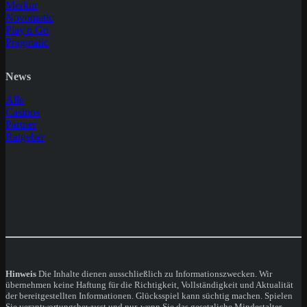
Merkur
Novomatic
Play'n Go
Pragmatic
News
Alle
Casinos
Partner
Ratgeber
Hinweis
Die Inhalte dienen ausschließlich zu Informationszwecken. Wir
übernehmen keine Haftung für die Richtigkeit, Vollständigkeit und Aktualität
der bereitgestellten Informationen. Glücksspiel kann süchtig machen. Spielen
Sie verantwortungsbewusst und nur, wenn Sie das gesetzliche Mindestalter