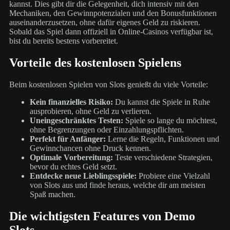
kannst. Dies gibt dir die Gelegenheit, dich intensiv mit den
Mechaniken, den Gewinnpotenzialen und den Bonusfunktionen
auseinanderzusetzen, ohne dafür eigenes Geld zu riskieren.
Sobald das Spiel dann offiziell in Online-Casinos verfügbar ist,
bist du bereits bestens vorbereitet.
Vorteile des kostenlosen Spielens
Beim kostenlosen Spielen von Slots genießt du viele Vorteile:
Kein finanzielles Risiko:
Du kannst die Spiele in Ruhe
ausprobieren, ohne Geld zu verlieren.
Uneingeschränktes Testen:
Spiele so lange du möchtest,
ohne Begrenzungen oder Einzahlungspflichten.
Perfekt für Anfänger:
Lerne die Regeln, Funktionen und
Gewinnchancen ohne Druck kennen.
Optimale Vorbereitung:
Teste verschiedene Strategien,
bevor du echtes Geld setzt.
Entdecke neue Lieblingsspiele:
Probiere eine Vielzahl
von Slots aus und finde heraus, welche dir am meisten
Spaß machen.
Die wichtigsten Features von Demo