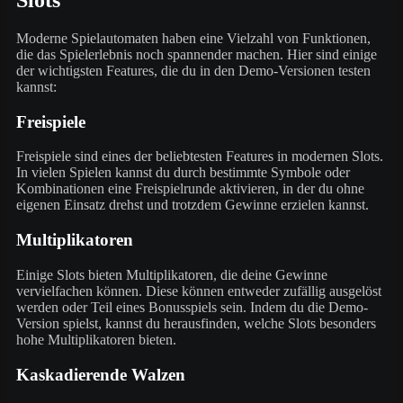
Slots
Moderne Spielautomaten haben eine Vielzahl von Funktionen,
die das Spielerlebnis noch spannender machen. Hier sind einige
der wichtigsten Features, die du in den Demo-Versionen testen
kannst:
Freispiele
Freispiele sind eines der beliebtesten Features in modernen Slots.
In vielen Spielen kannst du durch bestimmte Symbole oder
Kombinationen eine Freispielrunde aktivieren, in der du ohne
eigenen Einsatz drehst und trotzdem Gewinne erzielen kannst.
Multiplikatoren
Einige Slots bieten Multiplikatoren, die deine Gewinne
vervielfachen können. Diese können entweder zufällig ausgelöst
werden oder Teil eines Bonusspiels sein. Indem du die Demo-
Version spielst, kannst du herausfinden, welche Slots besonders
hohe Multiplikatoren bieten.
Kaskadierende Walzen