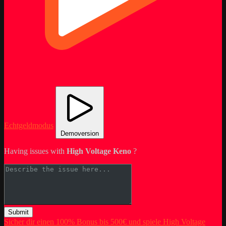
Echtgeldmodus
Demoversion
Having issues with
High Voltage Keno
?
Submit
Sicher dir einen 100% Bonus bis 500€ und spiele High Voltage