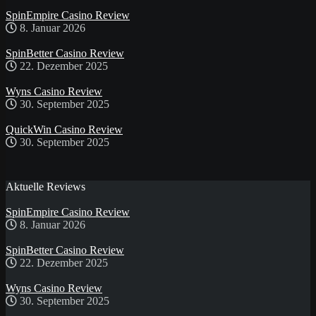
SpinEmpire Casino Review
8. Januar 2026
SpinBetter Casino Review
22. Dezember 2025
Wyns Casino Review
30. September 2025
QuickWin Casino Review
30. September 2025
Aktuelle Reviews
SpinEmpire Casino Review
8. Januar 2026
SpinBetter Casino Review
22. Dezember 2025
Wyns Casino Review
30. September 2025