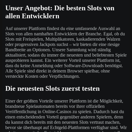
Unser Angebot: Die besten Slots von
allen Entwicklern
Auf unserer Plattform findest du eine umfassende Auswahl an
Slots von allen namhaften Entwicklern der Branche. Egal, ob du
Slots mit Freispielen, Multiplikatoren, kaskadierenden Walzen
oder progressiven Jackpots suchst – wir bieten dir eine riesige
Bandbreite an Optionen. Unsere Sammlung wird ständig
aktualisiert, sodass du immer die neuesten und beliebtesten Spiele
ausprobieren kannst. Ein weiterer Vorteil unserer Plattform ist,
dass du keine Anmeldung oder Software-Downloads benötigst.
Alle Spiele sind direkt in deinem Browser spielbar, ohne
versteckte Kosten oder Verpflichtungen.
Die neuesten Slots zuerst testen
Einer der größten Vorteile unserer Plattform ist die Möglichkeit,
brandneue Spielautomaten bereits vor ihrer offiziellen
Veröffentlichung in Online-Casinos zu spielen. Dadurch hast du
einen entscheidenden Vorteil gegenüber anderen Spielern, denn
du kannst dich bereits mit den neuesten Slots vertraut machen,
bevor sie überhaupt auf Echtgeld-Plattformen verfügbar sind. Wir