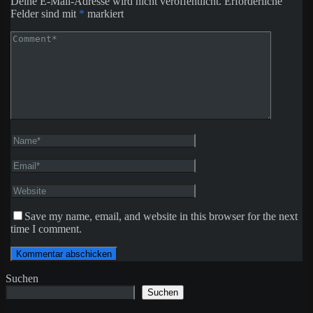
Deine E-Mail-Adresse wird nicht veröffentlicht.
Erforderliche
Felder sind mit
*
markiert
Save my name, email, and website in this browser for the next
time I comment.
Suchen
Suchen