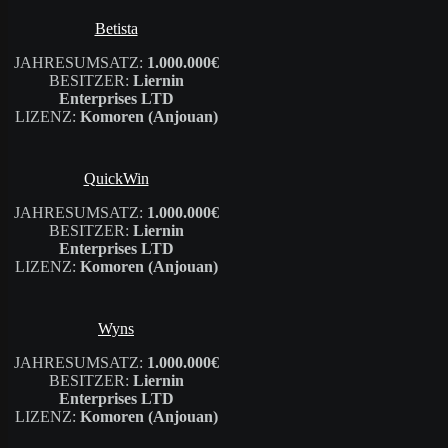
Betista
JAHRESUMSATZ:
1.000.000€
BESITZER:
Liernin
Enterprises LTD
LIZENZ:
Komoren (Anjouan)
QuickWin
JAHRESUMSATZ:
1.000.000€
BESITZER:
Liernin
Enterprises LTD
LIZENZ:
Komoren (Anjouan)
Wyns
JAHRESUMSATZ:
1.000.000€
BESITZER:
Liernin
Enterprises LTD
LIZENZ:
Komoren (Anjouan)