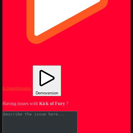
Echtgeldmodus
Demoversion
Having issues with
Kick of Fury
?