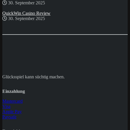
30. September 2025
QuickWin Casino Review
30. September 2025
Glücksspiel kann süchtig machen.
Einzahlung
Mastercard
Visa
Apple Pay
Paysafe