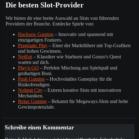
Die besten Slot-Provider
Wir bieten dir eine breite Auswahl an Slots von führenden
Providern der Branche. Entdecke Spiele von:
Hacksaw Gaming
– Innovativ und spannend mit
einzigartigen Features.
Pragmatic Play
– Einer der Marktführer mit Top-Grafiken
und hohen Gewinnen.
NetEnt
– Klassiker wie Starburst und Gonzo's Quest
warten auf dich.
Play'n GO
– Perfekte Mischung aus Spielspaß und
großartigen Boni.
Push Gaming
– Hochvolatiles Gameplay für die
Risikofreudigen.
Nolimit City
– Extrem kreative Slots mit innovativen
Mechaniken.
Relax Gaming
– Bekannt für Megaways-Slots und hohe
Gewinnpotenziale.
Schreibe einen Kommentar