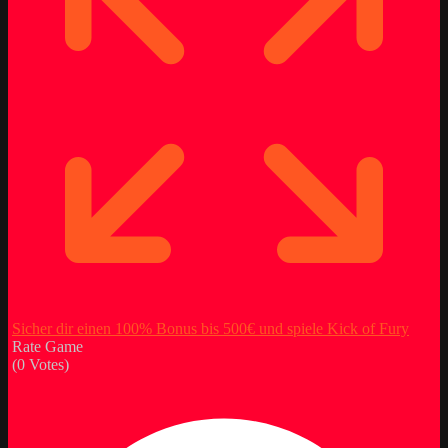
Sicher dir einen 100% Bonus bis 500€ und spiele Kick of Fury
Rate Game
(
0
Votes)