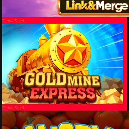
Demo Spiel
Demo Spiel