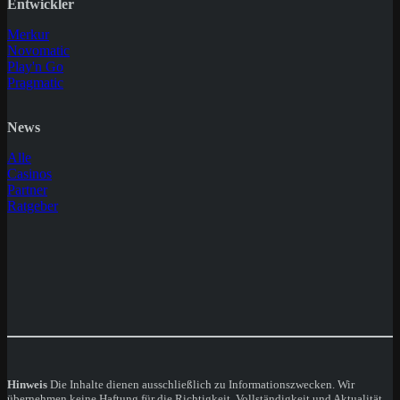
Entwickler
Merkur
Novomatic
Play'n Go
Pragmatic
News
Alle
Casinos
Partner
Ratgeber
Hinweis
Die Inhalte dienen ausschließlich zu Informationszwecken. Wir
übernehmen keine Haftung für die Richtigkeit, Vollständigkeit und Aktualität