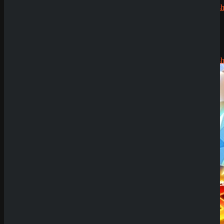
CryptoRush
200% bis
zu 2.500€
Submit
Sicher dir einen 100% Bonus bis 500€ und spiele
Robert99
Lucky Pinball
zu
Try Our Featured Games
CryptoRush
200% bis
zu 2.500€
News
SpinEmpire Casino
Review
8. Januar 2026
SpinBetter Casino
Review
22. Dezember
2025
Wyns Casino Revie
30. September
2025
QuickWin Casino
Review