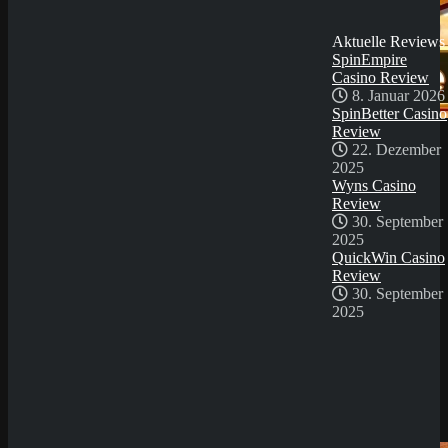
30. September
2025
Aktuelle Reviews
SpinEmpire
Casino Review
8. Januar 2026
SpinBetter Casino
Demo Spiel
Review
22. Dezember
2025
Wyns Casino
Review
30. September
2025
QuickWin Casino
Review
30. September
2025
Demo Spiel