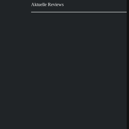
Aktuelle Reviews