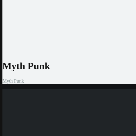
Aus
Myth Punk
Myth Punk