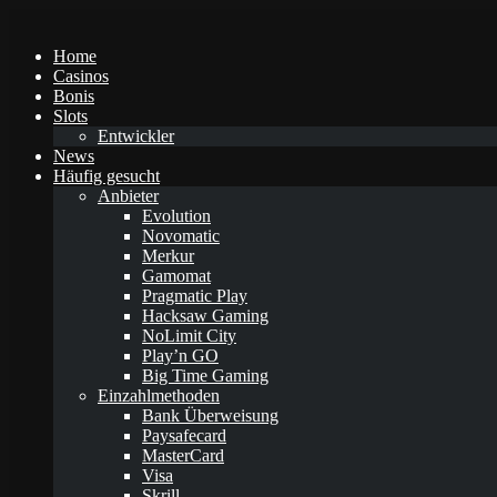
Home
Casinos
Bonis
Slots
Entwickler
News
Häufig gesucht
Anbieter
Evolution
Novomatic
Merkur
Gamomat
Pragmatic Play
Hacksaw Gaming
NoLimit City
Play’n GO
Big Time Gaming
Einzahlmethoden
Bank Überweisung
Paysafecard
MasterCard
Visa
Skrill