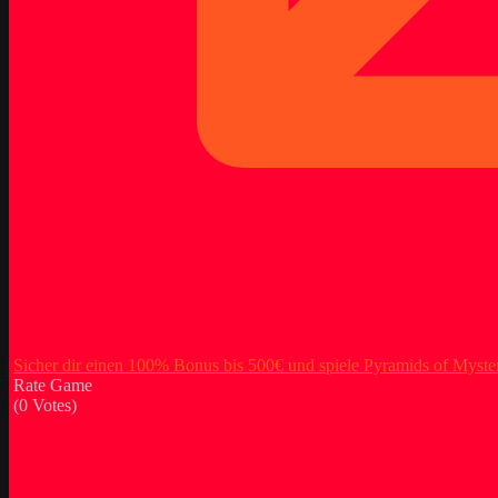
Sicher dir einen 100% Bonus bis 500€ und spiele Pyramids of Myste
Rate Game
(
0
Votes)