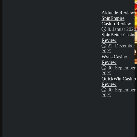
30. September
2025
Aktuelle Reviews
SpinEmpire
Casino Review
8. Januar 2026
SpinBetter Casino
Review
22. Dezember
2025
Wyns Casino
Review
Demo Spiel
30. September
2025
QuickWin Casino
Review
30. September
2025