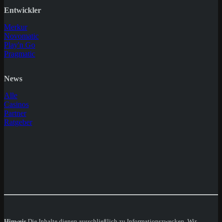
Entwickler
Merkur
Novomatic
Play'n Go
Pragmatic
News
Alle
Casinos
Partner
Ratgeber
Hinweis
Die Inhalte dienen ausschließlich zu Informationszwecken. Wir