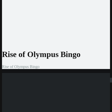
Jeton
CashtoCode
MiFinity
MuchBetter
Auszahlmethoden
Bank Überweisung
MasterCard
Visa
Skrill
Bitcoin
Rise of Olympus Bingo
Rise of Olympus Bingo
Suchen
Neue Casinos