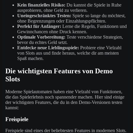
Kein finanzielles Risiko:
Du kannst die Spiele in Ruhe
ausprobieren, ohne Geld zu verlieren.
Uneingeschränktes Testen:
Spiele so lange du möchtest,
ohne Begrenzungen oder Einzahlungspflichten.
Perfekt für Anfänger:
Lerne die Regeln, Funktionen und
Gewinnchancen ohne Druck kennen.
Optimale Vorbereitung:
Teste verschiedene Strategien,
bevor du echtes Geld setzt.
Entdecke neue Lieblingsspiele:
Probiere eine Vielzahl
von Slots aus und finde heraus, welche dir am meisten
Spaß machen.
Die wichtigsten Features von Demo
Slots
Moderne Spielautomaten haben eine Vielzahl von Funktionen,
die das Spielerlebnis noch spannender machen. Hier sind einige
der wichtigsten Features, die du in den Demo-Versionen testen
kannst:
Freispiele
Freispiele sind eines der beliebtesten Features in modernen Slots.