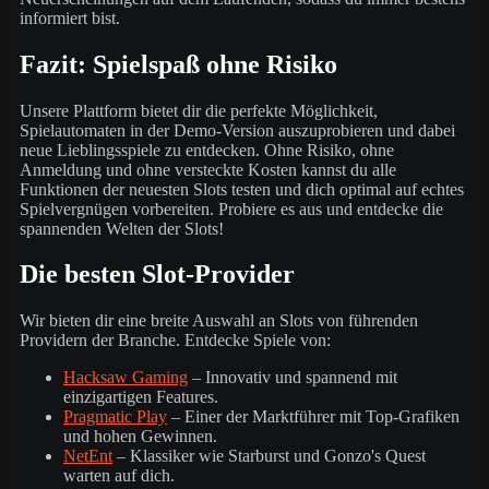
informiert bist.
Fazit: Spielspaß ohne Risiko
Unsere Plattform bietet dir die perfekte Möglichkeit,
Spielautomaten in der Demo-Version auszuprobieren und dabei
neue Lieblingsspiele zu entdecken. Ohne Risiko, ohne
Anmeldung und ohne versteckte Kosten kannst du alle
Funktionen der neuesten Slots testen und dich optimal auf echtes
Spielvergnügen vorbereiten. Probiere es aus und entdecke die
spannenden Welten der Slots!
Die besten Slot-Provider
Wir bieten dir eine breite Auswahl an Slots von führenden
Providern der Branche. Entdecke Spiele von:
Hacksaw Gaming
– Innovativ und spannend mit
einzigartigen Features.
Pragmatic Play
– Einer der Marktführer mit Top-Grafiken
und hohen Gewinnen.
NetEnt
– Klassiker wie Starburst und Gonzo's Quest
warten auf dich.