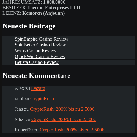
JAHRESUMSATZ:
1.000.000€
BESITZER:
Liernin Enterprises LTD
LIZENZ:
Komoren (Anjouan)
Neueste Beiträge
SpinEmpire Casino Review
SpinBetter Casino Review
Wyns Casino Review
QuickWin Casino Review
Betista Casino Review
Neueste Kommentare
Alex
zu
Dazard
rami
zu
CryptoRush
Jens
zu
CryptoRush: 200% bis zu 2.500€
Silizi
zu
CryptoRush: 200% bis zu 2.500€
Robert99
zu
CryptoRush: 200% bis zu 2.500€