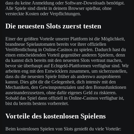
dass du keine Anmeldung oder Software-Downloads benötigst.
Alle Spiele sind direkt in deinem Browser spielbar, ohne
versteckte Kosten oder Verpflichtungen.
Die neuesten Slots zuerst testen
Einer der größten Vorteile unserer Plattform ist die Möglichkeit,
brandneue Spielautomaten bereits vor ihrer offiziellen
Veröffentlichung in Online-Casinos zu spielen. Dadurch hast du
einen entscheidenden Vorteil gegenüber anderen Spielern, denn
du kannst dich bereits mit den neuesten Slots vertraut machen,
bevor sie überhaupt auf Echtgeld-Plattformen verfügbar sind. Wir
arbeiten eng mit den Entwicklern zusammen, um sicherzustellen,
dass du die neuesten Spiele früher als anderswo ausprobieren
kannst. Dies gibt dir die Gelegenheit, dich intensiv mit den
Mechaniken, den Gewinnpotenzialen und den Bonusfunktionen
auseinanderzusetzen, ohne dafür eigenes Geld zu riskieren.
Sobald das Spiel dann offiziell in Online-Casinos verfügbar ist,
bist du bereits bestens vorbereitet.
Vorteile des kostenlosen Spielens
Beim kostenlosen Spielen von Slots genießt du viele Vorteile: