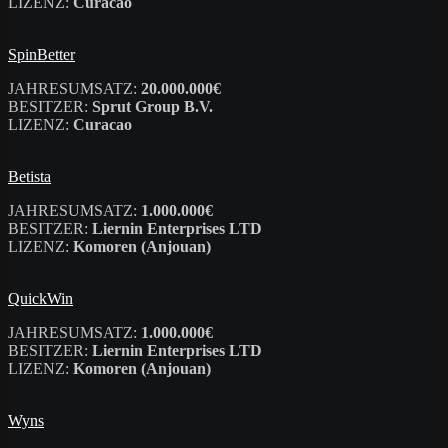
LIZENZ:
Curacao
SpinBetter
JAHRESUMSATZ:
20.000.000€
BESITZER:
Sprut Group B.V.
LIZENZ:
Curacao
Betista
JAHRESUMSATZ:
1.000.000€
BESITZER:
Liernin Enterprises LTD
LIZENZ:
Komoren (Anjouan)
QuickWin
JAHRESUMSATZ:
1.000.000€
BESITZER:
Liernin Enterprises LTD
LIZENZ:
Komoren (Anjouan)
Wyns