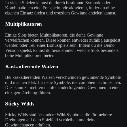
In vielen Spielen kannst du durch bestimmte Symbole oder
Kombinationen eine Freispielrunde aktivieren, in der du ohne
eigenen Einsatz drehst und trotzdem Gewinne erzielen kannst.
Multiplikatoren
Einige Slots bieten Multiplikatoren, die deine Gewinne
vervielfachen können. Diese können entweder zufällig ausgelöst
werden oder Teil eines Bonusspiels sein. Indem du die Demo-
Version spielst, kannst du herausfinden, welche Slots besonders
hohe Multiplikatoren bieten.
Kaskadierende Walzen
Bei kaskadierenden Walzen verschwinden gewinnende Symbole
und machen Platz für neue Symbole, die von oben nachrutschen.
Dies kann zu mehreren aufeinanderfolgenden Gewinnen in einer
einzigen Drehung führen.
Sticky Wilds
Sticky Wilds sind besondere Wild-Symbole, die für mehrere
Drehungen auf dem Spielfeld verbleiben und deine
Gewinnchancen erhöhen.