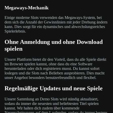
Megaways-Mechanik
Einige moderne Slots verwenden das Megaways-System, bei
dem sich die Anzahl der Gewinnlinien mit jeder Drehung ändern
kann. Dies sorgt für ein dynamisches und abwechslungsreiches
Spielerlebnis.
Ohne Anmeldung und ohne Download
spielen
Unsere Plattform bietet dir den Vorteil, dass du alle Spiele direkt
im Browser spielen kannst, ohne dass du eine Software
herunterladen oder dich registrieren musst. Du kannst sofort
loslegen und die Slots nach Belieben ausprobieren. Dies macht
unser Angebot besonders benutzerfreundlich und flexibel.
Regelmäßige Updates und neue Spiele
Unsere Sammlung an Demo Slots wird ständig aktualisiert,
sodass du immer die neuesten und beliebtesten Titel spielen
kannst. Wir halten dich zudem über kommende
Neuerscheinungen auf dem Laufenden, sodass du immer bestens