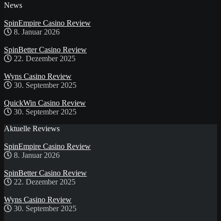
News
SpinEmpire Casino Review
8. Januar 2026
SpinBetter Casino Review
22. Dezember 2025
Wyns Casino Review
30. September 2025
QuickWin Casino Review
30. September 2025
Aktuelle Reviews
SpinEmpire Casino Review
8. Januar 2026
SpinBetter Casino Review
22. Dezember 2025
Wyns Casino Review
30. September 2025