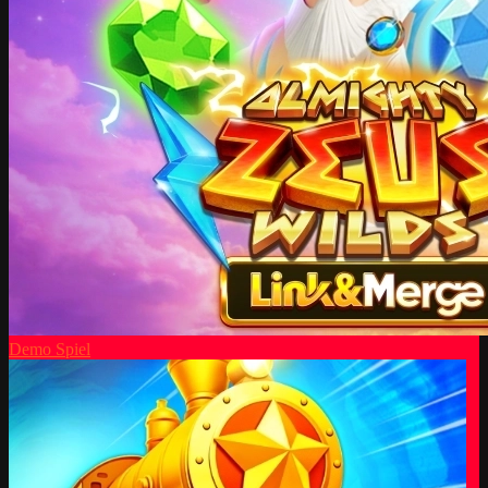
Demo Spiel