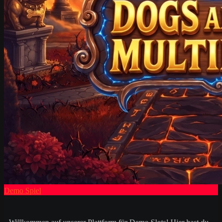
Demo Spiel