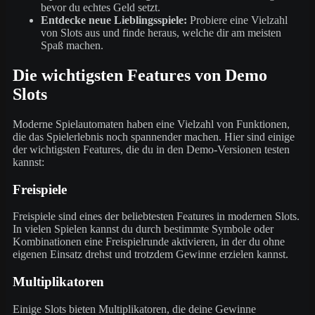
bevor du echtes Geld setzt.
Entdecke neue Lieblingsspiele:
Probiere eine Vielzahl
von Slots aus und finde heraus, welche dir am meisten
Spaß machen.
Die wichtigsten Features von Demo
Slots
Moderne Spielautomaten haben eine Vielzahl von Funktionen,
die das Spielerlebnis noch spannender machen. Hier sind einige
der wichtigsten Features, die du in den Demo-Versionen testen
kannst:
Freispiele
Freispiele sind eines der beliebtesten Features in modernen Slots.
In vielen Spielen kannst du durch bestimmte Symbole oder
Kombinationen eine Freispielrunde aktivieren, in der du ohne
eigenen Einsatz drehst und trotzdem Gewinne erzielen kannst.
Multiplikatoren
Einige Slots bieten Multiplikatoren, die deine Gewinne