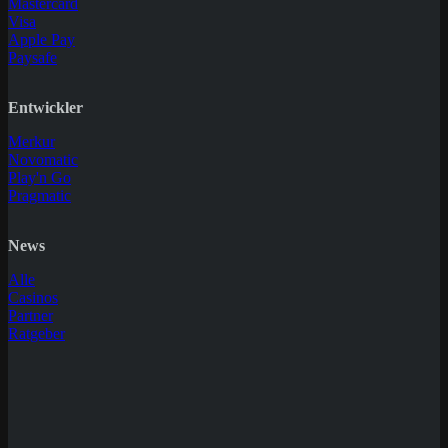
Mastercard
Visa
Apple Pay
Paysafe
Entwickler
Merkur
Novomatic
Play'n Go
Pragmatic
News
Alle
Casinos
Partner
Ratgeber