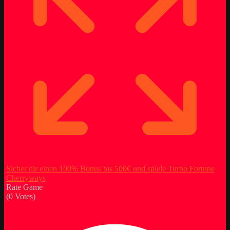
Sicher dir einen 100% Bonus bis 500€ und spiele Turbo Fortune
Cherryways
Rate Game
(
0
Votes)