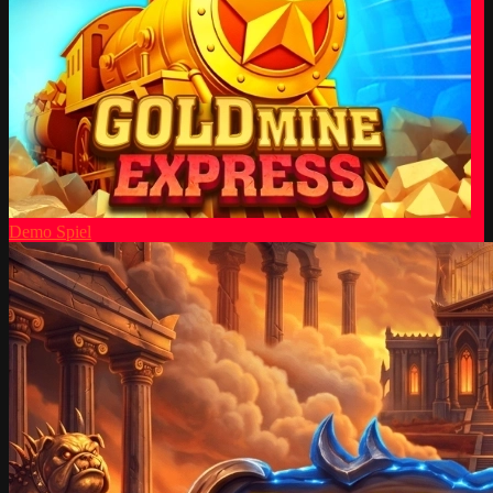
Demo Spiel