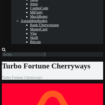
Jeton
CashtoCode
MiFinity
MuchBetter
Auszahlmethoden
Bank Überweisung
MasterCard
Visa
Skrill
Bitcoin
Turbo Fortune Cherryways
Turbo Fortune Cherryways