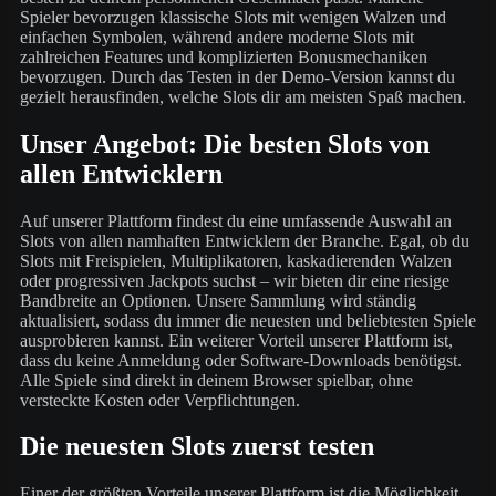
Spieler bevorzugen klassische Slots mit wenigen Walzen und
einfachen Symbolen, während andere moderne Slots mit
zahlreichen Features und komplizierten Bonusmechaniken
bevorzugen. Durch das Testen in der Demo-Version kannst du
gezielt herausfinden, welche Slots dir am meisten Spaß machen.
Unser Angebot: Die besten Slots von
allen Entwicklern
Auf unserer Plattform findest du eine umfassende Auswahl an
Slots von allen namhaften Entwicklern der Branche. Egal, ob du
Slots mit Freispielen, Multiplikatoren, kaskadierenden Walzen
oder progressiven Jackpots suchst – wir bieten dir eine riesige
Bandbreite an Optionen. Unsere Sammlung wird ständig
aktualisiert, sodass du immer die neuesten und beliebtesten Spiele
ausprobieren kannst. Ein weiterer Vorteil unserer Plattform ist,
dass du keine Anmeldung oder Software-Downloads benötigst.
Alle Spiele sind direkt in deinem Browser spielbar, ohne
versteckte Kosten oder Verpflichtungen.
Die neuesten Slots zuerst testen
Einer der größten Vorteile unserer Plattform ist die Möglichkeit,