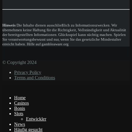
Hinweis
Die Inhalte dienen ausschließlich zu Informationszwecken. Wir
übernehmen keine Haftung für die Richtigkeit, Vollständigkeit und Aktualität
der bereitgestellten Informationen. Glücksspiel kann süchtig machen. Spielen
Sie verantwortungsbewusst und nur, wenn Sie das gesetzliche Mindestalter
erreicht haben. Hilfe auf gambleaware.org
© Copyright 2024
Privacy Policy
Terms and Conditions
Home
Casinos
Bonis
Slots
Entwickler
News
Häufig gesucht