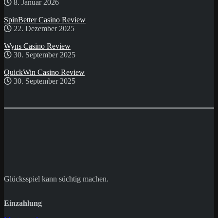
8. Januar 2026
SpinBetter Casino Review
22. Dezember 2025
Wyns Casino Review
30. September 2025
QuickWin Casino Review
30. September 2025
Glücksspiel kann süchtig machen.
Einzahlung