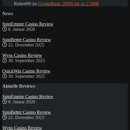
Robert99
zu
CryptoRush: 200% bis zu 2.500€
News
SpinEmpire Casino Review
8. Januar 2026
SpinBetter Casino Review
22. Dezember 2025
Wyns Casino Review
30. September 2025
QuickWin Casino Review
30. September 2025
Aktuelle Reviews
SpinEmpire Casino Review
8. Januar 2026
SpinBetter Casino Review
22. Dezember 2025
Wyns Casino Review