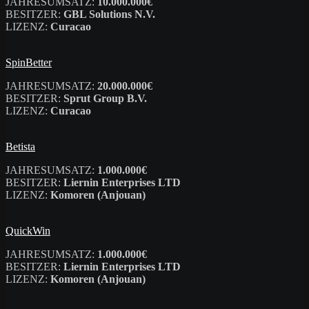
JAHRESUMSATZ:
10.000.000€
BESITZER:
GBL Solutions N.V.
LIZENZ:
Curacao
SpinBetter
JAHRESUMSATZ:
20.000.000€
BESITZER:
Sprut Group B.V.
LIZENZ:
Curacao
Betista
JAHRESUMSATZ:
1.000.000€
BESITZER:
Liernin Enterprises LTD
LIZENZ:
Komoren (Anjouan)
QuickWin
JAHRESUMSATZ:
1.000.000€
BESITZER:
Liernin Enterprises LTD
LIZENZ:
Komoren (Anjouan)