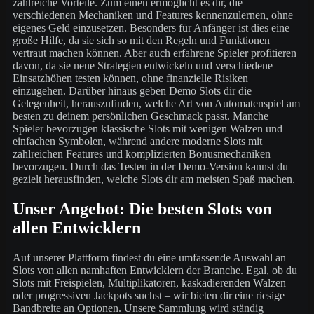
zahlreiche Vorteile. Zum einen ermöglicht es dir, die
verschiedenen Mechaniken und Features kennenzulernen, ohne
eigenes Geld einzusetzen. Besonders für Anfänger ist dies eine
große Hilfe, da sie sich so mit den Regeln und Funktionen
vertraut machen können. Aber auch erfahrene Spieler profitieren
davon, da sie neue Strategien entwickeln und verschiedene
Einsatzhöhen testen können, ohne finanzielle Risiken
einzugehen. Darüber hinaus geben Demo Slots dir die
Gelegenheit, herauszufinden, welche Art von Automatenspiel am
besten zu deinem persönlichen Geschmack passt. Manche
Spieler bevorzugen klassische Slots mit wenigen Walzen und
einfachen Symbolen, während andere moderne Slots mit
zahlreichen Features und komplizierten Bonusmechaniken
bevorzugen. Durch das Testen in der Demo-Version kannst du
gezielt herausfinden, welche Slots dir am meisten Spaß machen.
Unser Angebot: Die besten Slots von
allen Entwicklern
Auf unserer Plattform findest du eine umfassende Auswahl an
Slots von allen namhaften Entwicklern der Branche. Egal, ob du
Slots mit Freispielen, Multiplikatoren, kaskadierenden Walzen
oder progressiven Jackpots suchst – wir bieten dir eine riesige
Bandbreite an Optionen. Unsere Sammlung wird ständig