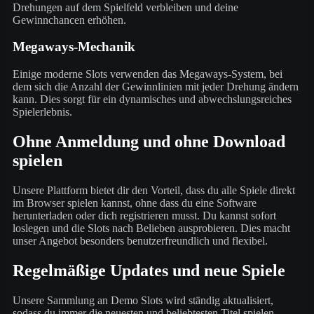
Drehungen auf dem Spielfeld verbleiben und deine
Gewinnchancen erhöhen.
Megaways-Mechanik
Einige moderne Slots verwenden das Megaways-System, bei
dem sich die Anzahl der Gewinnlinien mit jeder Drehung ändern
kann. Dies sorgt für ein dynamisches und abwechslungsreiches
Spielerlebnis.
Ohne Anmeldung und ohne Download
spielen
Unsere Plattform bietet dir den Vorteil, dass du alle Spiele direkt
im Browser spielen kannst, ohne dass du eine Software
herunterladen oder dich registrieren musst. Du kannst sofort
loslegen und die Slots nach Belieben ausprobieren. Dies macht
unser Angebot besonders benutzerfreundlich und flexibel.
Regelmäßige Updates und neue Spiele
Unsere Sammlung an Demo Slots wird ständig aktualisiert,
sodass du immer die neuesten und beliebtesten Titel spielen