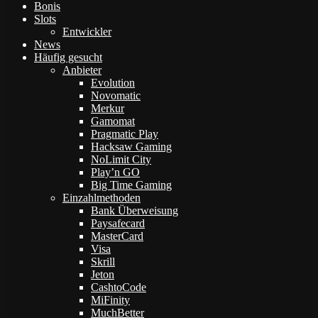
Bonis
Slots
Entwickler
News
Häufig gesucht
Anbieter
Evolution
Novomatic
Merkur
Gamomat
Pragmatic Play
Hacksaw Gaming
NoLimit City
Play’n GO
Big Time Gaming
Einzahlmethoden
Bank Überweisung
Paysafecard
MasterCard
Visa
Skrill
Jeton
CashtoCode
MiFinity
MuchBetter