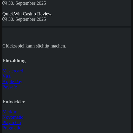
30. September 2025
QuickWin Casino Review
30. September 2025
Glücksspiel kann süchtig machen.
Einzahlung
Mastercard
Visa
Apple Pay
Paysafe
Entwickler
Merkur
Novomatic
Play'n Go
Pragmatic