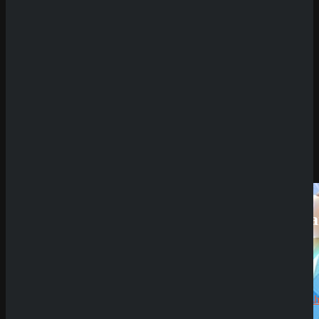
Review
Echtgeldmodus
SpinBetter
Demoversion
Casino
Having issues with
Well of Riches
?
Review
Wyns
Casino
Review
QuickWin
Casino
Review
Submit
Betista
Sicher dir einen 100% Bonus bis 500€ und spiele
Casino
Well of Riches
Review
Try Our Featured Games
Neueste
Kommenta
Alex
zu
Dazard
rami
zu
CryptoRus