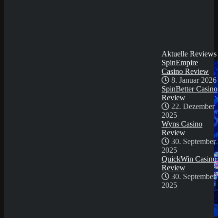
30. September
2025
QuickWin Casino
Review
30. September
2025
Aktuelle Reviews
Demo Spiel
SpinEmpire
Casino Review
8. Januar 2026
SpinBetter Casino
Review
22. Dezember
2025
Wyns Casino
Review
30. September
2025
QuickWin Casino
Review
30. September
2025