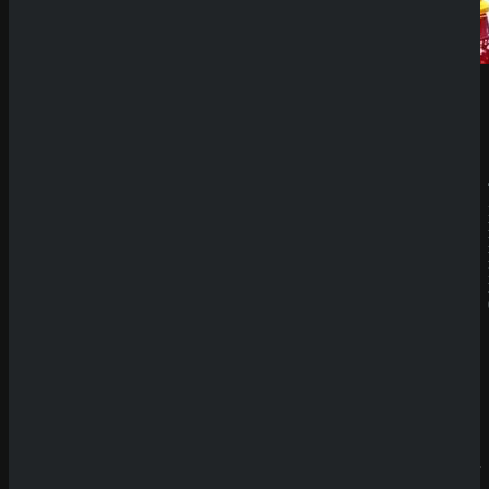
Neueste
Beiträge
SpinEmpir
e Casino